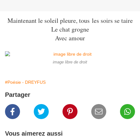
Maintenant le soleil pleure, tous les soirs se taire
Le chat grogne
Avec amour
image libre de droit
#Poésie - DREYFUS
Partager
Vous aimerez aussi