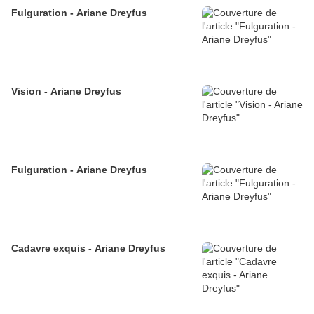
Fulguration - Ariane Dreyfus
Vision - Ariane Dreyfus
Fulguration - Ariane Dreyfus
Cadavre exquis - Ariane Dreyfus