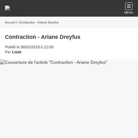
MENU
Accueil
» Contraction - Ariane Dreyfus
Contraction - Ariane Dreyfus
Publié le 08/02/2018 à 12:00
Par
Louis