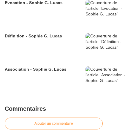
Evocation - Sophie G. Lucas
Définition - Sophie G. Lucas
Association - Sophie G. Lucas
Commentaires
Ajouter un commentaire