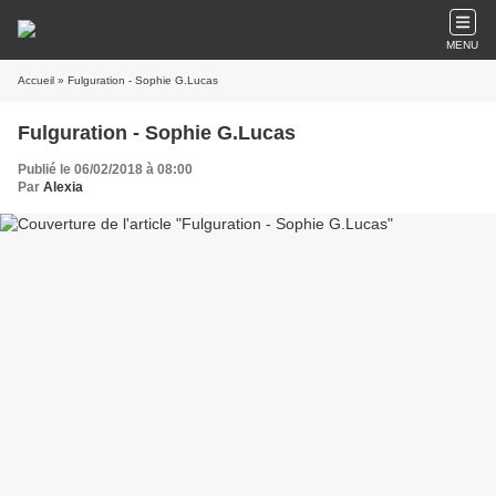
MENU
Accueil
» Fulguration - Sophie G.Lucas
Fulguration - Sophie G.Lucas
Publié le 06/02/2018 à 08:00
Par
Alexia