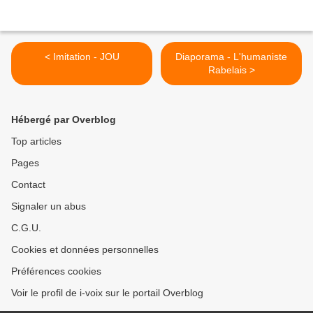
< Imitation - JOU
Diaporama - L'humaniste
Rabelais >
Hébergé par Overblog
Top articles
Pages
Contact
Signaler un abus
C.G.U.
Cookies et données personnelles
Préférences cookies
Voir le profil de i-voix sur le portail Overblog