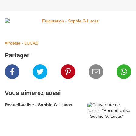
#Poésie - LUCAS
Partager
Vous aimerez aussi
Recueil-valise - Sophie G. Lucas