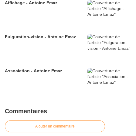
Affichage - Antoine Emaz
Fulguration-vision - Antoine Emaz
Association - Antoine Emaz
Commentaires
Ajouter un commentaire