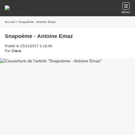
MENU
Accueil
» Snapoème - Antoine Emaz
Snapoème - Antoine Emaz
Publié le 25/12/2017 à 18:00
Par
Clara