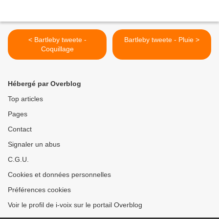
< Bartleby tweete -
Bartleby tweete - Pluie >
Coquillage
Hébergé par Overblog
Top articles
Pages
Contact
Signaler un abus
C.G.U.
Cookies et données personnelles
Préférences cookies
Voir le profil de i-voix sur le portail Overblog