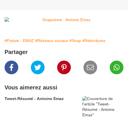
#Poésie - EMAZ
#Réseaux sociaux
#Snap
#Réécritures
Partager
Vous aimerez aussi
Tweet-Résumé - Antoine Emaz