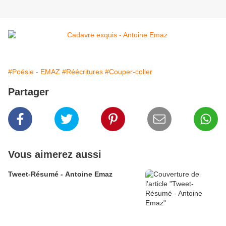
#Poésie - EMAZ
#Réécritures
#Couper-coller
Partager
Vous aimerez aussi
Tweet-Résumé - Antoine Emaz