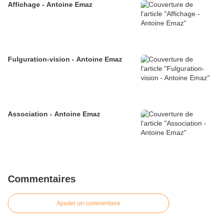
Affichage - Antoine Emaz
Fulguration-vision - Antoine Emaz
Association - Antoine Emaz
Commentaires
Ajouter un commentaire