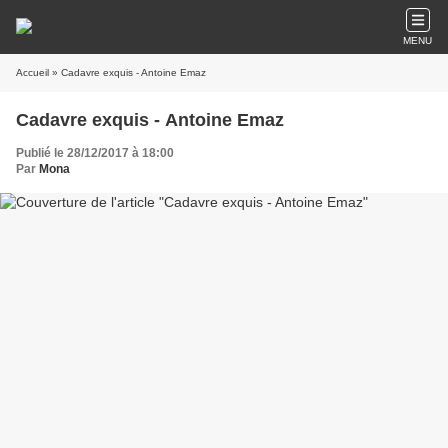
MENU
Accueil
» Cadavre exquis - Antoine Emaz
Cadavre exquis - Antoine Emaz
Publié le 28/12/2017 à 18:00
Par
Mona