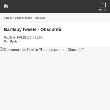
MENU
Accueil
» Bartleby tweete - Obscurité
Bartleby tweete - Obscurité
Publié le 20/12/2017 à 11:00
Par
Maria