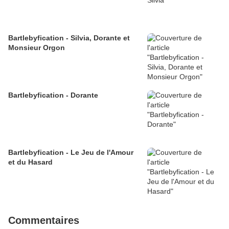
Bartlebyfication - Silvia, Dorante et
Monsieur Orgon
Bartlebyfication - Dorante
Bartlebyfication - Le Jeu de l'Amour
et du Hasard
Commentaires