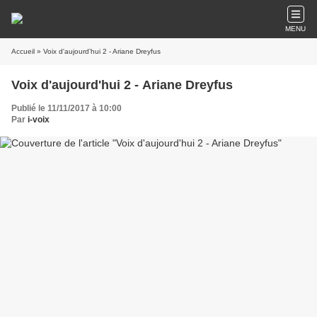
MENU
Accueil
» Voix d'aujourd'hui 2 - Ariane Dreyfus
Voix d'aujourd'hui 2 - Ariane Dreyfus
Publié le 11/11/2017 à 10:00
Par
i-voix