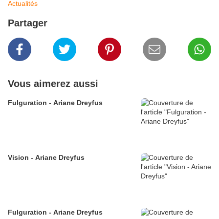
Actualités
Partager
Vous aimerez aussi
Fulguration - Ariane Dreyfus
Vision - Ariane Dreyfus
Fulguration - Ariane Dreyfus