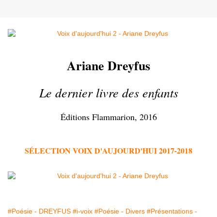
Ariane Dreyfus
Le dernier livre des enfants
Éditions Flammarion, 2016
SÉLECTION VOIX D'AUJOURD'HUI 2017-2018
#Poésie - DREYFUS
#i-voix
#Poésie - Divers
#Présentations -