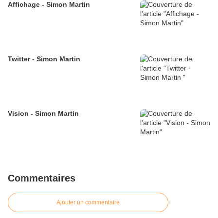
Affichage - Simon Martin
Twitter - Simon Martin
Vision - Simon Martin
Commentaires
Ajouter un commentaire