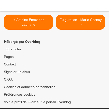
< Antoine Emaz par
Fulguration - Marie Cosnay
Lauriane
>
Hébergé par Overblog
Top articles
Pages
Contact
Signaler un abus
C.G.U.
Cookies et données personnelles
Préférences cookies
Voir le profil de i-voix sur le portail Overblog