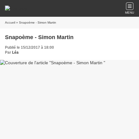
MENU
Accueil
» Snapoème - Simon Martin
Snapoème - Simon Martin
Publié le 15/12/2017 à 18:00
Par
Léa