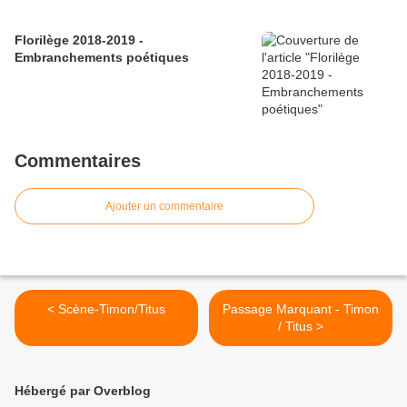
Florilège 2018-2019 -
Embranchements poétiques
Commentaires
Ajouter un commentaire
< Scène-Timon/Titus
Passage Marquant - Timon
/ Titus >
Hébergé par Overblog