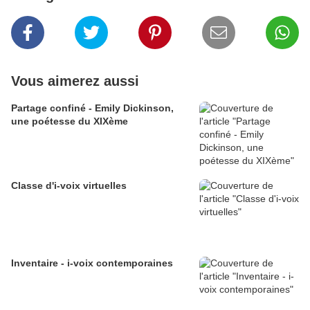
Vous aimerez aussi
Partage confiné - Emily Dickinson,
une poétesse du XIXème
Classe d'i-voix virtuelles
Inventaire - i-voix contemporaines