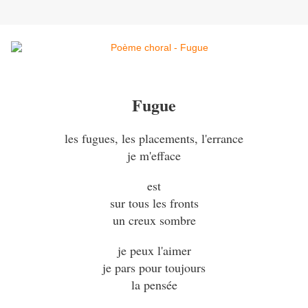
Fugue
les fugues, les placements, l'errance
je m'efface
est
sur tous les fronts
un creux sombre
je peux l'aimer
je pars pour toujours
la pensée