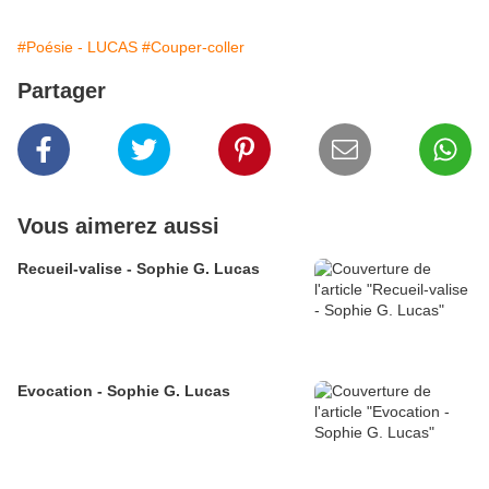
#Poésie - LUCAS
#Couper-coller
Partager
Vous aimerez aussi
Recueil-valise - Sophie G. Lucas
Evocation - Sophie G. Lucas