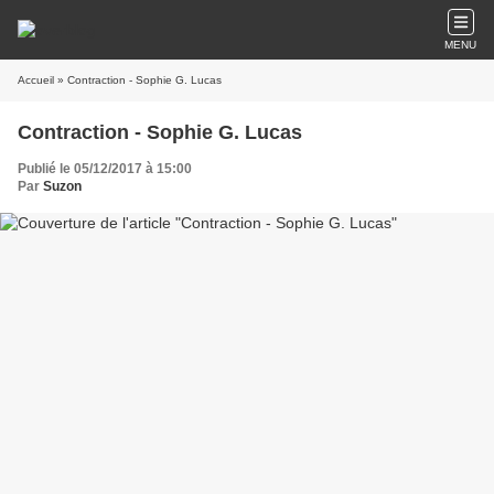
MENU
Accueil
» Contraction - Sophie G. Lucas
Contraction - Sophie G. Lucas
Publié le 05/12/2017 à 15:00
Par
Suzon