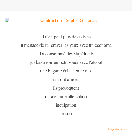
il n'en peut plus de ce type
il menace de lui crever les yeux avec un économe
il a consommé des stupéfiants
je dois avoir un petit souci avec l'alcool
une bagarre éclate entre eux
ils sont arrêtés
ils provoquent
on a eu une altercation
inculpation
prison
Image libre de droit