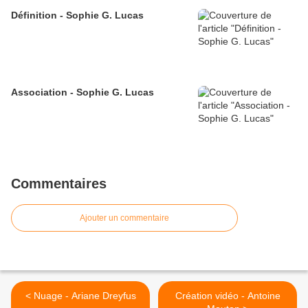
Définition - Sophie G. Lucas
Association - Sophie G. Lucas
Commentaires
Ajouter un commentaire
< Nuage - Ariane Dreyfus
Création vidéo - Antoine