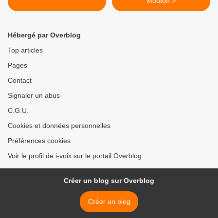
Mouton >
Hébergé par Overblog
Top articles
Pages
Contact
Signaler un abus
C.G.U.
Cookies et données personnelles
Préférences cookies
Voir le profil de i-voix sur le portail Overblog
Créer un blog sur Overblog
Créer un blog