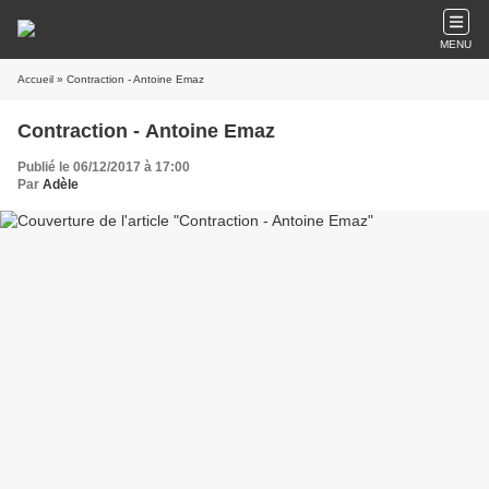
MENU
Accueil
» Contraction - Antoine Emaz
Contraction - Antoine Emaz
Publié le 06/12/2017 à 17:00
Par
Adèle