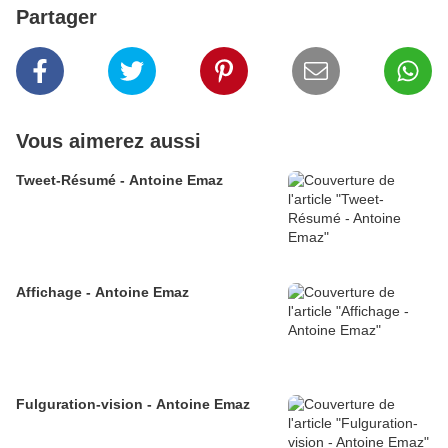
Partager
Vous aimerez aussi
Tweet-Résumé - Antoine Emaz
Affichage - Antoine Emaz
Fulguration-vision - Antoine Emaz