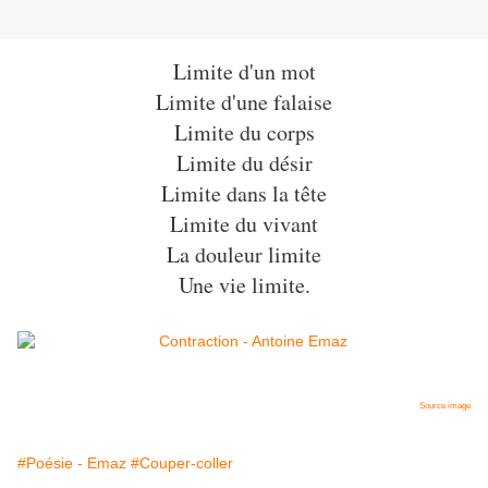
Limite d'un mot
Limite d'une falaise
Limite du corps
Limite du désir
Limite dans la tête
Limite du vivant
La douleur limite
Une vie limite.
Source image
#Poésie - Emaz
#Couper-coller