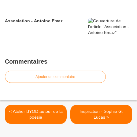
Association - Antoine Emaz
Commentaires
Ajouter un commentaire
< Atelier BYOD autour de la
Inspiration - Sophie G.
poésie
Lucas >