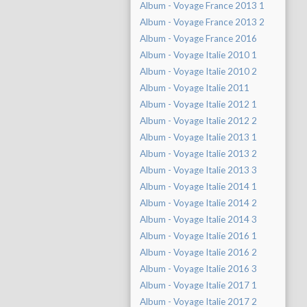
Album - Voyage France 2013 1
Album - Voyage France 2013 2
Album - Voyage France 2016
Album - Voyage Italie 2010 1
Album - Voyage Italie 2010 2
Album - Voyage Italie 2011
Album - Voyage Italie 2012 1
Album - Voyage Italie 2012 2
Album - Voyage Italie 2013 1
Album - Voyage Italie 2013 2
Album - Voyage Italie 2013 3
Album - Voyage Italie 2014 1
Album - Voyage Italie 2014 2
Album - Voyage Italie 2014 3
Album - Voyage Italie 2016 1
Album - Voyage Italie 2016 2
Album - Voyage Italie 2016 3
Album - Voyage Italie 2017 1
Album - Voyage Italie 2017 2