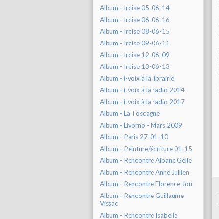
Album - Iroise 05-06-14
Album - Iroise 06-06-16
Album - Iroise 08-06-15
Album - Iroise 09-06-11
Album - Iroise 12-06-09
Album - Iroise 13-06-13
Album - i-voix à la librairie
Album - i-voix à la radio 2014
Album - i-voix à la radio 2017
Album - La Toscagne
Album - Livorno - Mars 2009
Album - Paris 27-01-10
Album - Peinture/écriture 01-15
Album - Rencontre Albane Gelle
Album - Rencontre Anne Jullien
Album - Rencontre Florence Jou
Album - Rencontre Guillaume
Vissac
Album - Rencontre Isabelle