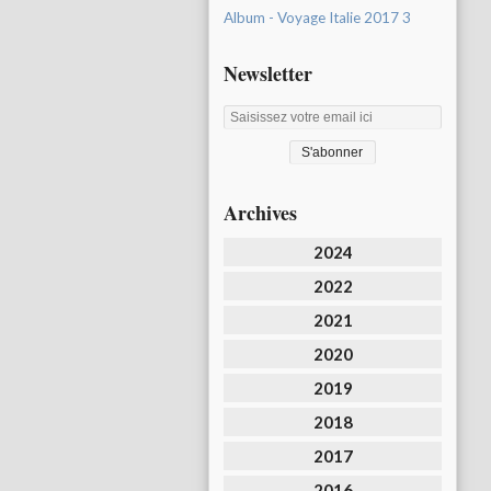
Album - Voyage Italie 2017 3
Newsletter
Archives
2024
2022
2021
2020
2019
2018
2017
2016