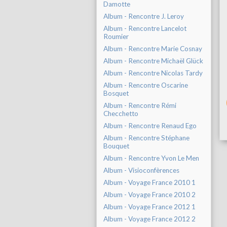
Damotte
Album - Rencontre J. Leroy
Album - Rencontre Lancelot
Roumier
Album - Rencontre Marie Cosnay
Album - Rencontre Michaël Glück
Album - Rencontre Nicolas Tardy
Album - Rencontre Oscarine
Bosquet
Album - Rencontre Rémi
Checchetto
Album - Rencontre Renaud Ego
Album - Rencontre Stéphane
Bouquet
Album - Rencontre Yvon Le Men
Album - Visioconfèrences
Album - Voyage France 2010 1
Album - Voyage France 2010 2
Album - Voyage France 2012 1
Album - Voyage France 2012 2