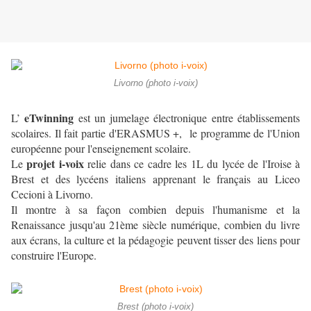
Livorno (photo i-voix)
eTwinning
L’
est un jumelage électronique entre établissements
scolaires. Il fait partie d'ERASMUS +, le programme de l'Union
européenne pour l'enseignement scolaire.
projet i-voix
Le
relie dans ce cadre les 1L du lycée de l'Iroise à
Brest et des lycéens italiens apprenant le français au Liceo
Cecioni à Livorno.
Il montre à sa façon combien depuis l'humanisme et la
Renaissance jusqu'au 21ème siècle numérique, combien du livre
aux écrans, la culture et la pédagogie peuvent tisser des liens pour
construire l'Europe.
Brest (photo i-voix)