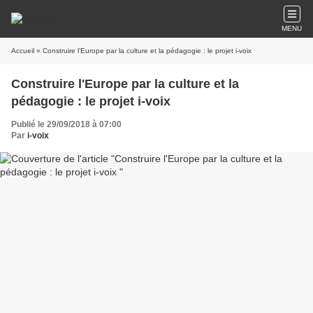
MENU
Accueil
» Construire l'Europe par la culture et la pédagogie : le projet i-voix
Construire l'Europe par la culture et la
pédagogie : le projet i-voix
Publié le 29/09/2018 à 07:00
Par
i-voix