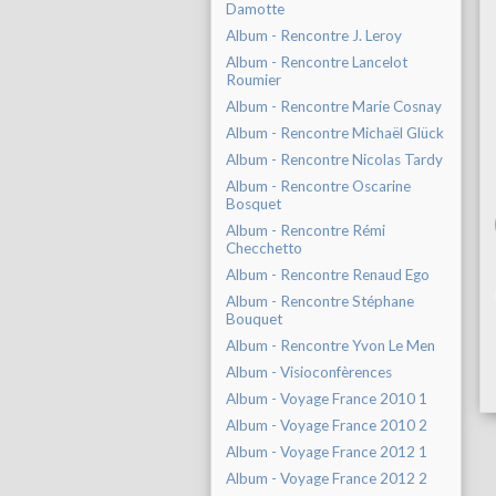
Damotte
Album - Rencontre J. Leroy
Album - Rencontre Lancelot
Roumier
Album - Rencontre Marie Cosnay
Album - Rencontre Michaël Glück
Album - Rencontre Nicolas Tardy
Album - Rencontre Oscarine
Bosquet
Album - Rencontre Rémi
Checchetto
Album - Rencontre Renaud Ego
Album - Rencontre Stéphane
Bouquet
Album - Rencontre Yvon Le Men
Album - Visioconfèrences
Album - Voyage France 2010 1
Album - Voyage France 2010 2
Album - Voyage France 2012 1
Album - Voyage France 2012 2