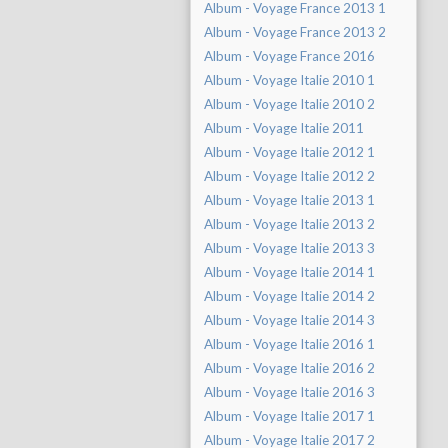
Album - Voyage France 2013 1
Album - Voyage France 2013 2
Album - Voyage France 2016
Album - Voyage Italie 2010 1
Album - Voyage Italie 2010 2
Album - Voyage Italie 2011
Album - Voyage Italie 2012 1
Album - Voyage Italie 2012 2
Album - Voyage Italie 2013 1
Album - Voyage Italie 2013 2
Album - Voyage Italie 2013 3
Album - Voyage Italie 2014 1
Album - Voyage Italie 2014 2
Album - Voyage Italie 2014 3
Album - Voyage Italie 2016 1
Album - Voyage Italie 2016 2
Album - Voyage Italie 2016 3
Album - Voyage Italie 2017 1
Album - Voyage Italie 2017 2