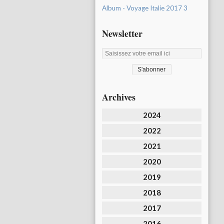
Album - Voyage Italie 2017 3
Newsletter
Archives
2024
2022
2021
2020
2019
2018
2017
2016