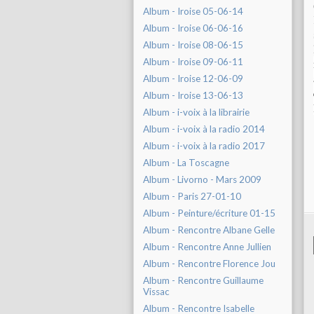
Album - Iroise 05-06-14
Album - Iroise 06-06-16
Album - Iroise 08-06-15
Album - Iroise 09-06-11
Album - Iroise 12-06-09
Album - Iroise 13-06-13
Album - i-voix à la librairie
Album - i-voix à la radio 2014
Album - i-voix à la radio 2017
Album - La Toscagne
Album - Livorno - Mars 2009
Album - Paris 27-01-10
Album - Peinture/écriture 01-15
Album - Rencontre Albane Gelle
Album - Rencontre Anne Jullien
Album - Rencontre Florence Jou
Album - Rencontre Guillaume
Vissac
Album - Rencontre Isabelle