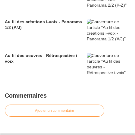
Au fil des créations i-voix - Panorama
1/2 (A/J)
Au fil des oeuvres - Rétrospective i-
voix
Commentaires
Ajouter un commentaire