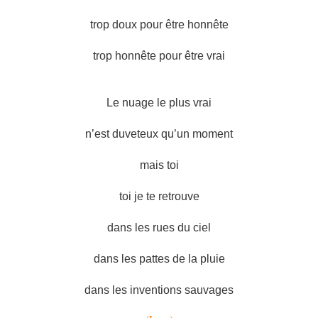
trop doux pour être honnête
trop honnête pour être vrai
Le nuage le plus vrai
n’est duveteux qu’un moment
mais toi
toi je te retrouve
dans les rues du ciel
dans les pattes de la pluie
dans les inventions sauvages