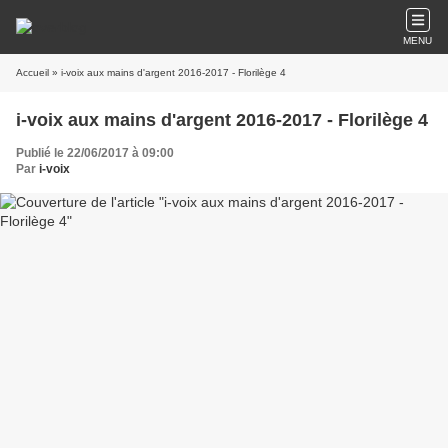
MENU
Accueil
» i-voix aux mains d'argent 2016-2017 - Florilège 4
i-voix aux mains d'argent 2016-2017 - Florilège 4
Publié le 22/06/2017 à 09:00
Par
i-voix