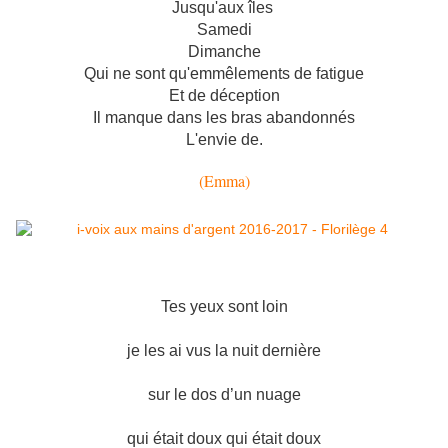
Jusqu'aux îles
Samedi
Dimanche
Qui ne sont qu'emmêlements de fatigue
Et de déception
Il manque dans les bras abandonnés
L'envie de.
(Emma)
Tes yeux sont loin
je les ai vus la nuit dernière
sur le dos d’un nuage
qui était doux qui était doux