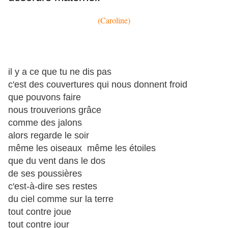
(Caroline)
il y a ce que tu ne dis pas
c'est des couvertures qui nous donnent froid
que pouvons faire
nous trouverions grâce
comme des jalons
alors regarde le soir
même les oiseaux même les étoiles
que du vent dans le dos
de ses poussières
c'est-à-dire ses restes
du ciel comme sur la terre
tout contre joue
tout contre jour