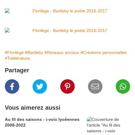
#Florilège
#Bartleby
#Réseaux sociaux
#Créations personnelles
#Twittérature
Partager
Vous aimerez aussi
Au fil des saisons - i-voix lycéennes
2008-2022