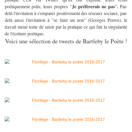
Je préfèrerais ne pas
.
poétiquement polis, leurs propres "
"
Par-
delà l'invitation à s'emparer positivement des réseaux sociaux, par-
delà aussi l'invitation à "se faire un non" (Georges Perros), le
travail mené tente de saisir par la pratique ce qui fait la singularité
de l'écriture poétique.
Voici une sélection de tweets de Bartleby le Poète !