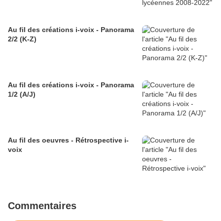
Au fil des créations i-voix - Panorama
2/2 (K-Z)
Au fil des créations i-voix - Panorama
1/2 (A/J)
Au fil des oeuvres - Rétrospective i-
voix
Commentaires