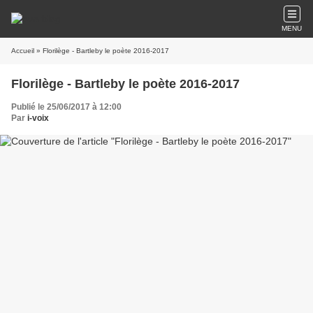
MENU
Accueil
» Florilège - Bartleby le poète 2016-2017
Florilège - Bartleby le poète 2016-2017
Publié le 25/06/2017 à 12:00
Par
i-voix