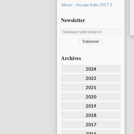
Album - Voyage Italie 2017 3
Newsletter
Archives
2024
2022
2021
2020
2019
2018
2017
2016