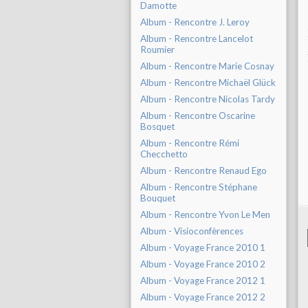
Damotte
Album - Rencontre J. Leroy
Album - Rencontre Lancelot
Roumier
Album - Rencontre Marie Cosnay
Album - Rencontre Michaël Glück
Album - Rencontre Nicolas Tardy
Album - Rencontre Oscarine
Bosquet
Album - Rencontre Rémi
Checchetto
Album - Rencontre Renaud Ego
Album - Rencontre Stéphane
Bouquet
Album - Rencontre Yvon Le Men
Album - Visioconfèrences
Album - Voyage France 2010 1
Album - Voyage France 2010 2
Album - Voyage France 2012 1
Album - Voyage France 2012 2