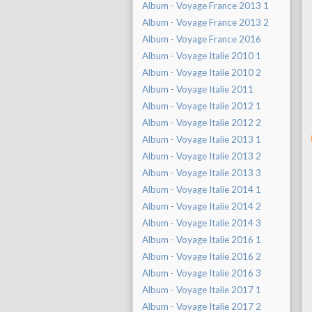
Album - Voyage France 2013 1
Album - Voyage France 2013 2
Album - Voyage France 2016
Album - Voyage Italie 2010 1
Album - Voyage Italie 2010 2
Album - Voyage Italie 2011
Album - Voyage Italie 2012 1
Album - Voyage Italie 2012 2
Album - Voyage Italie 2013 1
Album - Voyage Italie 2013 2
Album - Voyage Italie 2013 3
Album - Voyage Italie 2014 1
Album - Voyage Italie 2014 2
Album - Voyage Italie 2014 3
Album - Voyage Italie 2016 1
Album - Voyage Italie 2016 2
Album - Voyage Italie 2016 3
Album - Voyage Italie 2017 1
Album - Voyage Italie 2017 2