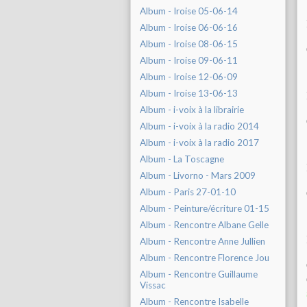
Album - Iroise 05-06-14
Album - Iroise 06-06-16
Album - Iroise 08-06-15
Album - Iroise 09-06-11
Album - Iroise 12-06-09
Album - Iroise 13-06-13
Album - i-voix à la librairie
Album - i-voix à la radio 2014
Album - i-voix à la radio 2017
Album - La Toscagne
Album - Livorno - Mars 2009
Album - Paris 27-01-10
Album - Peinture/écriture 01-15
Album - Rencontre Albane Gelle
Album - Rencontre Anne Jullien
Album - Rencontre Florence Jou
Album - Rencontre Guillaume
Vissac
Album - Rencontre Isabelle