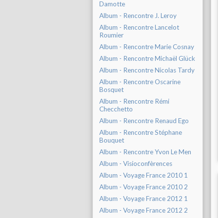
Damotte
Album - Rencontre J. Leroy
Album - Rencontre Lancelot
Roumier
Album - Rencontre Marie Cosnay
Album - Rencontre Michaël Glück
Album - Rencontre Nicolas Tardy
Album - Rencontre Oscarine
Bosquet
Album - Rencontre Rémi
Checchetto
Album - Rencontre Renaud Ego
Album - Rencontre Stéphane
Bouquet
Album - Rencontre Yvon Le Men
Album - Visioconfèrences
Album - Voyage France 2010 1
Album - Voyage France 2010 2
Album - Voyage France 2012 1
Album - Voyage France 2012 2