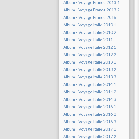
Album - Voyage France 2013 1
Album - Voyage France 2013 2
Album - Voyage France 2016
Album - Voyage Italie 2010 1
Album - Voyage Italie 2010 2
Album - Voyage Italie 2011
Album - Voyage Italie 2012 1
Album - Voyage Italie 2012 2
Album - Voyage Italie 2013 1
Album - Voyage Italie 2013 2
Album - Voyage Italie 2013 3
Album - Voyage Italie 2014 1
Album - Voyage Italie 2014 2
Album - Voyage Italie 2014 3
Album - Voyage Italie 2016 1
Album - Voyage Italie 2016 2
Album - Voyage Italie 2016 3
Album - Voyage Italie 2017 1
Album - Voyage Italie 2017 2