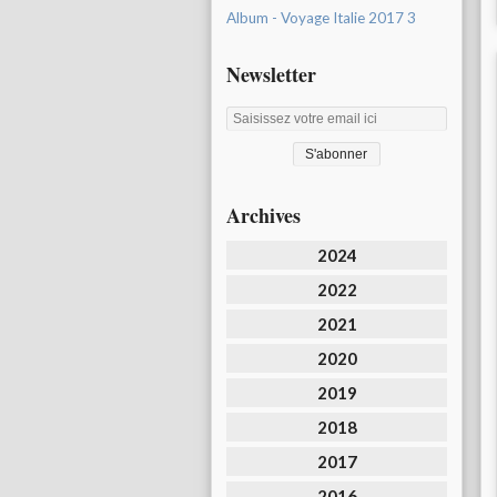
Album - Voyage Italie 2017 3
Newsletter
Archives
2024
2022
2021
2020
2019
2018
2017
2016