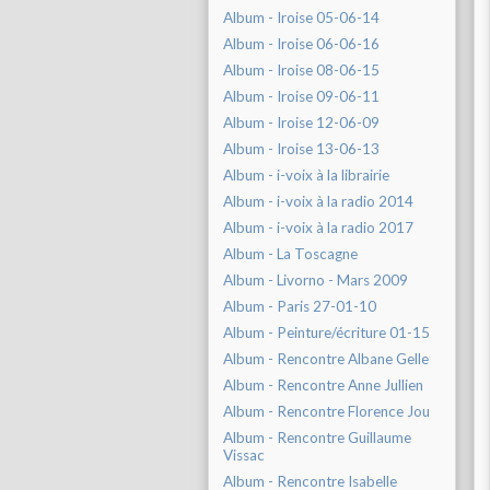
Album - Iroise 05-06-14
Album - Iroise 06-06-16
Album - Iroise 08-06-15
Album - Iroise 09-06-11
Album - Iroise 12-06-09
Album - Iroise 13-06-13
Album - i-voix à la librairie
Album - i-voix à la radio 2014
Album - i-voix à la radio 2017
Album - La Toscagne
Album - Livorno - Mars 2009
Album - Paris 27-01-10
Album - Peinture/écriture 01-15
Album - Rencontre Albane Gelle
Album - Rencontre Anne Jullien
Album - Rencontre Florence Jou
Album - Rencontre Guillaume
Vissac
Album - Rencontre Isabelle