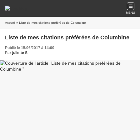
MENU
Accueil
» Liste de mes citations préférées de Columbine
Liste de mes citations préférées de Columbine
Publié le 15/06/2017 à 14:00
Par
juliette S