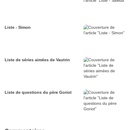
Liste - Simon
Liste de séries aimées de Vautrin
Liste de questions du père Goriot