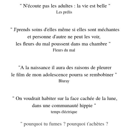
" N'écoute pas les adultes : la vie est belle "
Les prélis
" J'prends soins d'elles
même si elles sont méchantes
et personne d'autre ne peut les voir,
les fleurs du mal poussent dans ma chambre "
Fleurs du mal
"A la naissance il aura des raisons de pleurer
le film de mon adolescence pourra se rembobiner "
Bluray
" On voudrait habiter sur la face cachée de la lune,
dans une communauté hippie "
temps éléctrique
" pourquoi tu fumes ? pourquoi t'achètes ?