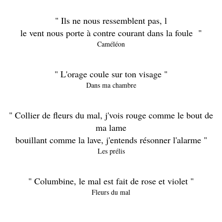
" Ils ne nous ressemblent pas, l
le vent nous porte à contre courant dans la foule "
Caméléon
" L'orage coule sur ton visage "
Dans ma chambre
" Collier de fleurs du mal, j'vois rouge comme le bout de
ma lame
bouillant comme la lave, j'entends résonner l'alarme "
Les prélis
" Columbine, le mal
est fait de rose et violet "
Fleurs du mal