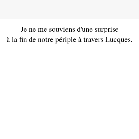
Je ne me souviens d'une surprise
à la fin de notre périple à travers Lucques.