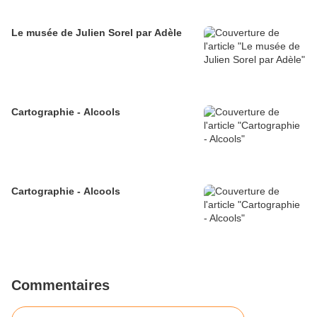
Le musée de Julien Sorel par Adèle
Cartographie - Alcools
Cartographie - Alcools
Commentaires