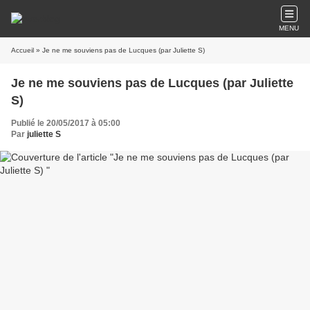
MENU
Accueil
» Je ne me souviens pas de Lucques (par Juliette S)
Je ne me souviens pas de Lucques (par Juliette
S)
Publié le 20/05/2017 à 05:00
Par
juliette S