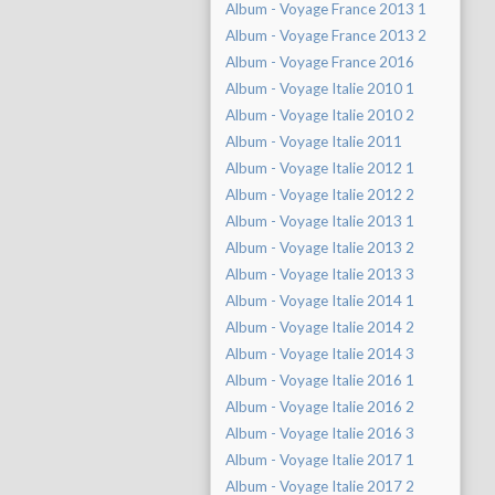
Album - Voyage France 2013 1
Album - Voyage France 2013 2
Album - Voyage France 2016
Album - Voyage Italie 2010 1
Album - Voyage Italie 2010 2
Album - Voyage Italie 2011
Album - Voyage Italie 2012 1
Album - Voyage Italie 2012 2
Album - Voyage Italie 2013 1
Album - Voyage Italie 2013 2
Album - Voyage Italie 2013 3
Album - Voyage Italie 2014 1
Album - Voyage Italie 2014 2
Album - Voyage Italie 2014 3
Album - Voyage Italie 2016 1
Album - Voyage Italie 2016 2
Album - Voyage Italie 2016 3
Album - Voyage Italie 2017 1
Album - Voyage Italie 2017 2