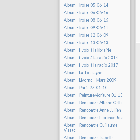
Album - Iroise 05-06-14
Album - Iroise 06-06-16
Album - Iroise 08-06-15
Album - Iroise 09-06-11
Album - Iroise 12-06-09
Album - Iroise 13-06-13
Album - i-voix à la librairie
Album - i-voix à la radio 2014
Album - i-voix à la radio 2017
Album - La Toscagne
Album - Livorno - Mars 2009
Album - Paris 27-01-10
Album - Peinture/écriture 01-15
Album - Rencontre Albane Gelle
Album - Rencontre Anne Jullien
Album - Rencontre Florence Jou
Album - Rencontre Guillaume
Vissac
Album - Rencontre Isabelle