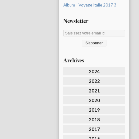
Album - Voyage Italie 2017 3
Newsletter
Archives
2024
2022
2021
2020
2019
2018
2017
2016