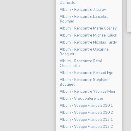
Damotte
Album - Rencontre J. Leroy
Album - Rencontre Lancelot
Roumier
Album - Rencontre Marie Cosnay
Album - Rencontre Michaël Glück
Album - Rencontre Nicolas Tardy
Album - Rencontre Oscarine
Bosquet
Album - Rencontre Rémi
Checchetto
Album - Rencontre Renaud Ego
Album - Rencontre Stéphane
Bouquet
Album - Rencontre Yvon Le Men
Album - Visioconfèrences
Album - Voyage France 2010 1
Album - Voyage France 2010 2
Album - Voyage France 2012 1
Album - Voyage France 2012 2