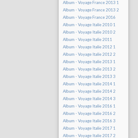
Album - Voyage France 2013 1
Album - Voyage France 2013 2
Album - Voyage France 2016
Album - Voyage Italie 2010 1
Album - Voyage Italie 2010 2
Album - Voyage Italie 2011
Album - Voyage Italie 2012 1
Album - Voyage Italie 2012 2
Album - Voyage Italie 2013 1
Album - Voyage Italie 2013 2
Album - Voyage Italie 2013 3
Album - Voyage Italie 2014 1
Album - Voyage Italie 2014 2
Album - Voyage Italie 2014 3
Album - Voyage Italie 2016 1
Album - Voyage Italie 2016 2
Album - Voyage Italie 2016 3
Album - Voyage Italie 2017 1
Album - Voyage Italie 2017 2