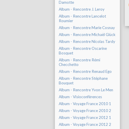
Damotte
Album - Rencontre J. Leroy
Album - Rencontre Lancelot
Roumier
Album - Rencontre Marie Cosnay
Album - Rencontre Michaël Glück
Album - Rencontre Nicolas Tardy
Album - Rencontre Oscarine
Bosquet
Album - Rencontre Rémi
Checchetto
Album - Rencontre Renaud Ego
Album - Rencontre Stéphane
Bouquet
Album - Rencontre Yvon Le Men
Album - Visioconfèrences
Album - Voyage France 2010 1
Album - Voyage France 2010 2
Album - Voyage France 2012 1
Album - Voyage France 2012 2