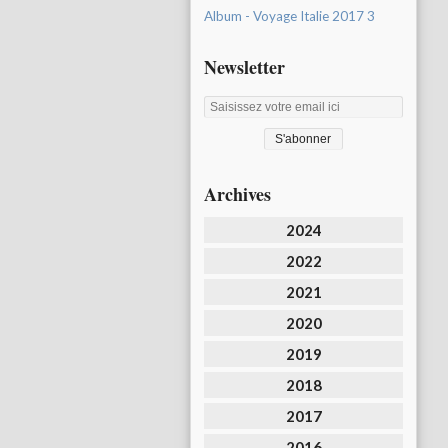
Album - Voyage Italie 2017 3
Newsletter
Archives
2024
2022
2021
2020
2019
2018
2017
2016