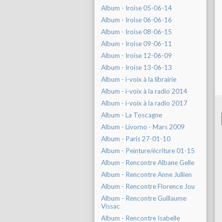
Album - Iroise 05-06-14
Album - Iroise 06-06-16
Album - Iroise 08-06-15
Album - Iroise 09-06-11
Album - Iroise 12-06-09
Album - Iroise 13-06-13
Album - i-voix à la librairie
Album - i-voix à la radio 2014
Album - i-voix à la radio 2017
Album - La Toscagne
Album - Livorno - Mars 2009
Album - Paris 27-01-10
Album - Peinture/écriture 01-15
Album - Rencontre Albane Gelle
Album - Rencontre Anne Jullien
Album - Rencontre Florence Jou
Album - Rencontre Guillaume
Vissac
Album - Rencontre Isabelle