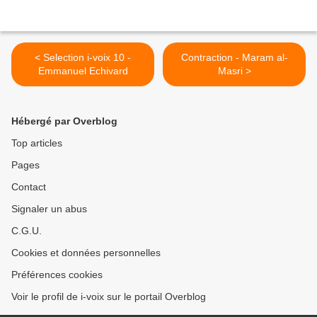
< Selection i-voix 10 -
Contraction - Maram al-
Emmanuel Echivard
Masri >
Hébergé par Overblog
Top articles
Pages
Contact
Signaler un abus
C.G.U.
Cookies et données personnelles
Préférences cookies
Voir le profil de i-voix sur le portail Overblog