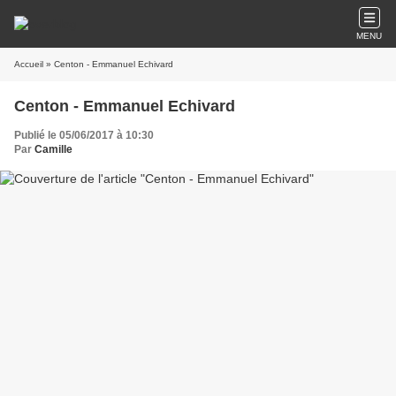
MENU
Accueil
» Centon - Emmanuel Echivard
Centon - Emmanuel Echivard
Publié le 05/06/2017 à 10:30
Par
Camille