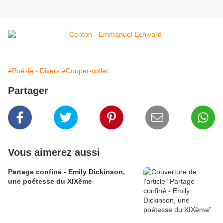
#Poésie - Divers
#Couper-coller
Partager
Vous aimerez aussi
Partage confiné - Emily Dickinson,
une poétesse du XIXème