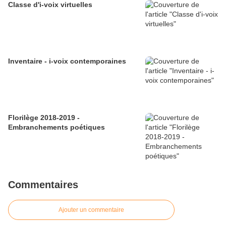
Classe d'i-voix virtuelles
Inventaire - i-voix contemporaines
Florilège 2018-2019 -
Embranchements poétiques
Commentaires
Ajouter un commentaire