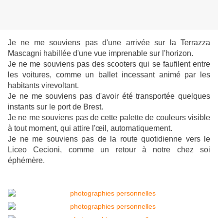
Je ne me souviens pas d'une arrivée sur la Terrazza
Mascagni habillée d'une vue imprenable sur l'horizon.
Je ne me souviens pas des scooters qui se faufilent entre
les voitures, comme un ballet incessant animé par les
habitants virevoltant.
Je ne me souviens pas d'avoir été transportée quelques
instants sur le port de Brest.
Je ne me souviens pas de cette palette de couleurs visible
à tout moment, qui attire l'œil, automatiquement.
Je ne me souviens pas de la route quotidienne vers le
Liceo Cecioni, comme un retour à notre chez soi
éphémère.