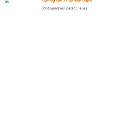
photographies personnelles