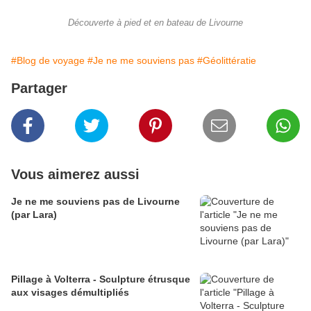
Découverte à pied et en bateau de Livourne
#Blog de voyage
#Je ne me souviens pas
#Géolittératie
Partager
Vous aimerez aussi
Je ne me souviens pas de Livourne
(par Lara)
Pillage à Volterra - Sculpture étrusque
aux visages démultipliés