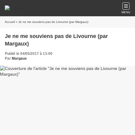
MENU
Accueil
» Je ne me souviens pas de Livourne (par Margaux)
Je ne me souviens pas de Livourne (par
Margaux)
Publié le 04/05/2017 à 13:00
Par
Margaux