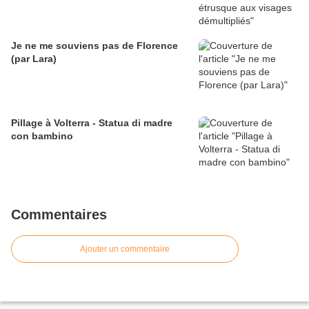
Je ne me souviens pas de Florence
(par Lara)
Pillage à Volterra - Statua di madre
con bambino
Commentaires
Ajouter un commentaire