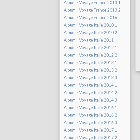
Album - Voyage France 2013 1
Album - Voyage France 2013 2
Album - Voyage France 2016
Album - Voyage Italie 2010 1
Album - Voyage Italie 2010 2
Album - Voyage Italie 2011
Album - Voyage Italie 2012 1
Album - Voyage Italie 2012 2
Album - Voyage Italie 2013 1
Album - Voyage Italie 2013 2
Album - Voyage Italie 2013 3
Album - Voyage Italie 2014 1
Album - Voyage Italie 2014 2
Album - Voyage Italie 2014 3
Album - Voyage Italie 2016 1
Album - Voyage Italie 2016 2
Album - Voyage Italie 2016 3
Album - Voyage Italie 2017 1
Album - Voyage Italie 2017 2