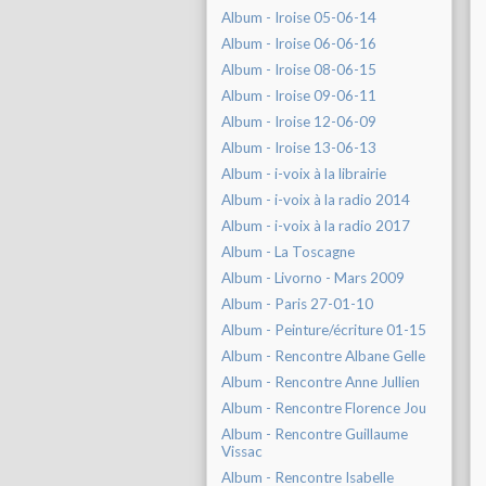
Album - Iroise 05-06-14
Album - Iroise 06-06-16
Album - Iroise 08-06-15
Album - Iroise 09-06-11
Album - Iroise 12-06-09
Album - Iroise 13-06-13
Album - i-voix à la librairie
Album - i-voix à la radio 2014
Album - i-voix à la radio 2017
Album - La Toscagne
Album - Livorno - Mars 2009
Album - Paris 27-01-10
Album - Peinture/écriture 01-15
Album - Rencontre Albane Gelle
Album - Rencontre Anne Jullien
Album - Rencontre Florence Jou
Album - Rencontre Guillaume
Vissac
Album - Rencontre Isabelle