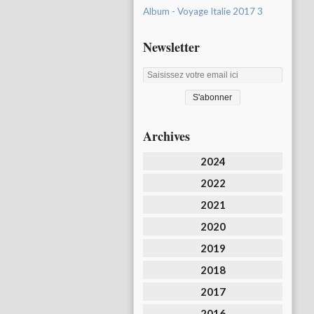
Album - Voyage Italie 2017 3
Newsletter
Archives
2024
2022
2021
2020
2019
2018
2017
2016