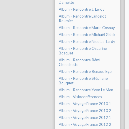
Damotte
Album - Rencontre J. Leroy
Album - Rencontre Lancelot
Roumier
Album - Rencontre Marie Cosnay
Album - Rencontre Michaël Glück
Album - Rencontre Nicolas Tardy
Album - Rencontre Oscarine
Bosquet
Album - Rencontre Rémi
Checchetto
Album - Rencontre Renaud Ego
Album - Rencontre Stéphane
Bouquet
Album - Rencontre Yvon Le Men
Album - Visioconfèrences
Album - Voyage France 2010 1
Album - Voyage France 2010 2
Album - Voyage France 2012 1
Album - Voyage France 2012 2