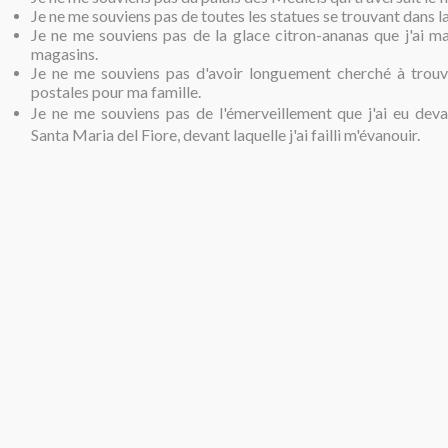
Je ne me souviens pas de toutes les statues se trouvant dans la
Je ne me souviens pas de la glace citron-ananas que j'ai ma
magasins.
Je ne me souviens pas d'avoir longuement cherché à trouv
postales pour ma famille.
Je ne me souviens pas de l'émerveillement que j'ai eu deva
Santa Maria del Fiore, devant laquelle j'ai failli m'évanouir.