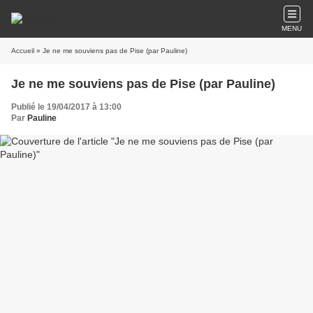
MENU
Accueil
» Je ne me souviens pas de Pise (par Pauline)
Je ne me souviens pas de Pise (par Pauline)
Publié le 19/04/2017 à 13:00
Par
Pauline