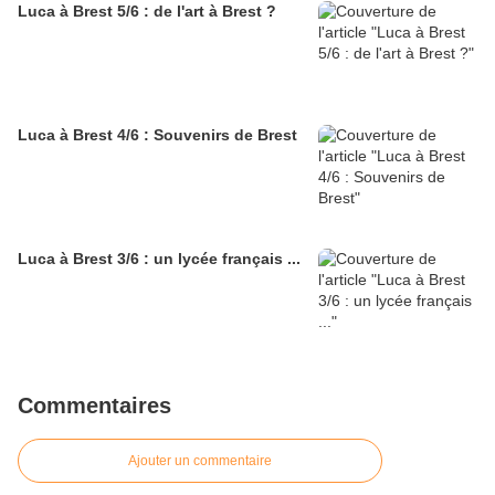
Luca à Brest 5/6 : de l'art à Brest ?
Luca à Brest 4/6 : Souvenirs de Brest
Luca à Brest 3/6 : un lycée français ...
Commentaires
Ajouter un commentaire