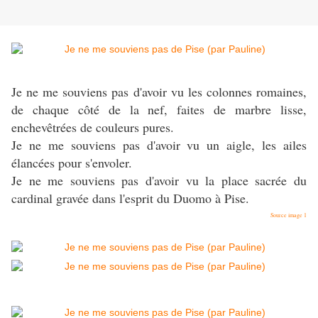
Je ne me souviens pas d'avoir vu les colonnes romaines,
de chaque côté de la nef, faites de marbre lisse,
enchevêtrées de couleurs pures.
Je ne me souviens pas d'avoir vu un aigle, les ailes
élancées pour s'envoler.
Je ne me souviens pas d'avoir vu la place sacrée du
cardinal gravée dans l'esprit du Duomo à Pise.
Source image 1