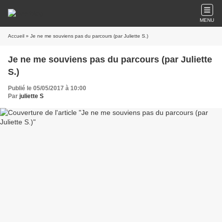
MENU
Accueil
» Je ne me souviens pas du parcours (par Juliette S.)
Je ne me souviens pas du parcours (par Juliette
S.)
Publié le 05/05/2017 à 10:00
Par
juliette S