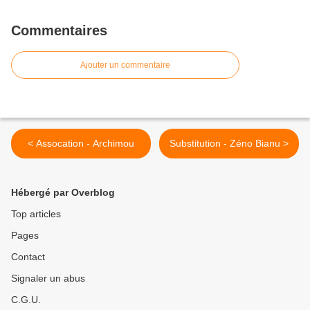
Commentaires
Ajouter un commentaire
< Assocation - Archimou
Substitution - Zéno Bianu >
Hébergé par Overblog
Top articles
Pages
Contact
Signaler un abus
C.G.U.