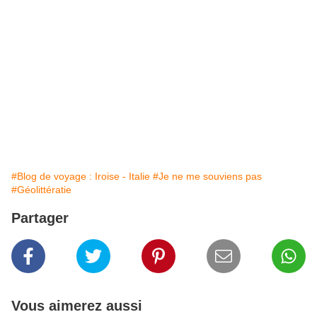
#Blog de voyage : Iroise - Italie
#Je ne me souviens pas
#Géolittératie
Partager
Vous aimerez aussi