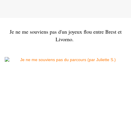
Je ne me souviens pas d'un joyeux flou entre Brest et
Livorno.