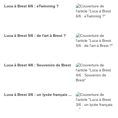
Luca à Brest 6/6 : eTwinning ?
Luca à Brest 5/6 : de l'art à Brest ?
Luca à Brest 4/6 : Souvenirs de Brest
Luca à Brest 3/6 : un lycée français ...