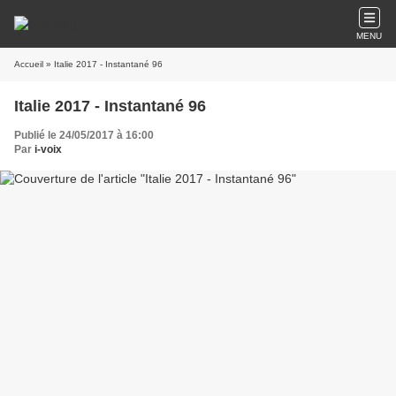
MENU
Accueil
» Italie 2017 - Instantané 96
Italie 2017 - Instantané 96
Publié le 24/05/2017 à 16:00
Par
i-voix