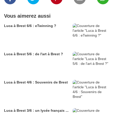
Vous aimerez aussi
Luca à Brest 6/6 : eTwinning ?
Luca à Brest 5/6 : de l'art à Brest ?
Luca à Brest 4/6 : Souvenirs de Brest
Luca à Brest 3/6 : un lycée français ...