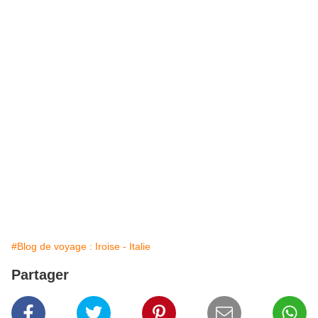
#Blog de voyage : Iroise - Italie
Partager