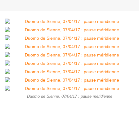
Duomo de Sienne, 07/04/17 : pause méridienne