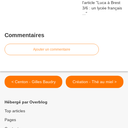
Commentaires
Ajouter un commentaire
< Centon - Gilles Baudry
Création - Thé au miel >
Hébergé par Overblog
Top articles
Pages