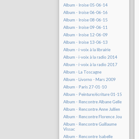
Album - Iroise 05-06-14
Album - Iroise 06-06-16
Album - Iroise 08-06-15
Album - Iroise 09-06-11
Album - Iroise 12-06-09
Album - Iroise 13-06-13
Album - i-voix à la librairie
Album - i-voix à la radio 2014
Album - i-voix à la radio 2017
Album - La Toscagne
Album - Livorno - Mars 2009
Album - Paris 27-01-10
Album - Peinture/écriture 01-15
Album - Rencontre Albane Gelle
Album - Rencontre Anne Jullien
Album - Rencontre Florence Jou
Album - Rencontre Guillaume
Vissac
Album - Rencontre Isabelle