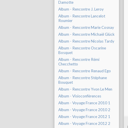
Damotte
Album - Rencontre J. Leroy
Album - Rencontre Lancelot
Roumier
Album - Rencontre Marie Cosnay
Album - Rencontre Michaël Glück
Album - Rencontre Nicolas Tardy
Album - Rencontre Oscarine
Bosquet
Album - Rencontre Rémi
Checchetto
Album - Rencontre Renaud Ego
Album - Rencontre Stéphane
Bouquet
Album - Rencontre Yvon Le Men
Album - Visioconfèrences
Album - Voyage France 2010 1
Album - Voyage France 2010 2
Album - Voyage France 2012 1
Album - Voyage France 2012 2