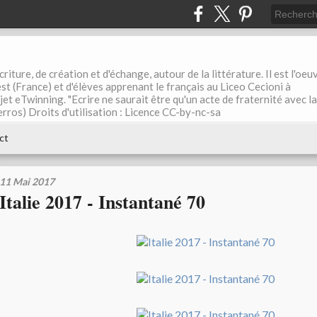
riture, de création et d'échange, autour de la littérature. Il est l'oeu
st (France) et d'élèves apprenant le français au Liceo Cecioni à
ojet eTwinning. "Ecrire ne saurait être qu'un acte de fraternité avec la
rros) Droits d'utilisation : Licence CC-by-nc-sa
ct
11 Mai 2017
Italie 2017 - Instantané 70