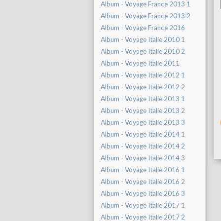
Album - Voyage France 2013 1
Album - Voyage France 2013 2
Album - Voyage France 2016
Album - Voyage Italie 2010 1
Album - Voyage Italie 2010 2
Album - Voyage Italie 2011
Album - Voyage Italie 2012 1
Album - Voyage Italie 2012 2
Album - Voyage Italie 2013 1
Album - Voyage Italie 2013 2
Album - Voyage Italie 2013 3
Album - Voyage Italie 2014 1
Album - Voyage Italie 2014 2
Album - Voyage Italie 2014 3
Album - Voyage Italie 2016 1
Album - Voyage Italie 2016 2
Album - Voyage Italie 2016 3
Album - Voyage Italie 2017 1
Album - Voyage Italie 2017 2