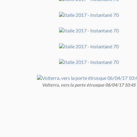
Volterra, vers la porte étrusque 06/04/17 10:45