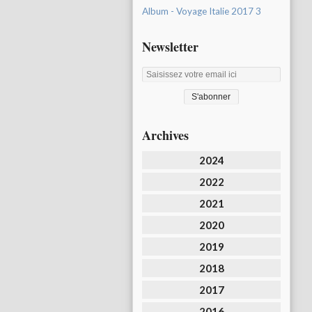
Album - Voyage Italie 2017 3
Newsletter
Archives
2024
2022
2021
2020
2019
2018
2017
2016