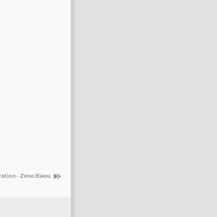
ration - Zéno Bianu