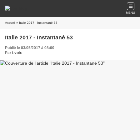
MENU
Accueil
» Italie 2017 - Instantané 53
Italie 2017 - Instantané 53
Publié le 03/05/2017 à 08:00
Par
i-voix