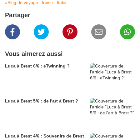
#Blog de voyage : Iroise - Italie
Partager
Vous aimerez aussi
Luca à Brest 6/6 : eTwinning ?
Luca à Brest 5/6 : de l'art à Brest ?
Luca à Brest 4/6 : Souvenirs de Brest