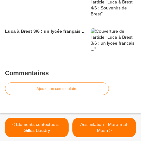
Luca à Brest 3/6 : un lycée français ...
Commentaires
Ajouter un commentaire
< Elements contextuels -
Assimilation - Maram al-
Gilles Baudry
Masri >