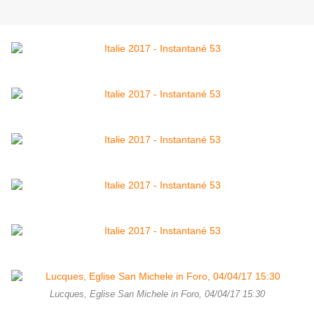
Lucques, Eglise San Michele in Foro, 04/04/17 15:30