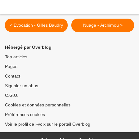
< Evocation - Gilles Baudry
Nuage - Archimou >
Hébergé par Overblog
Top articles
Pages
Contact
Signaler un abus
C.G.U.
Cookies et données personnelles
Préférences cookies
Voir le profil de i-voix sur le portail Overblog