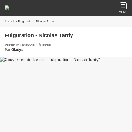
MENU
Accueil
» Fulguration - Nicolas Tardy
Fulguration - Nicolas Tardy
Publié le 14/06/2017 à 08:00
Par
Gladys