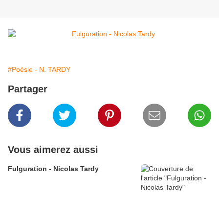
#Poésie - N. TARDY
Partager
Vous aimerez aussi
Fulguration - Nicolas Tardy