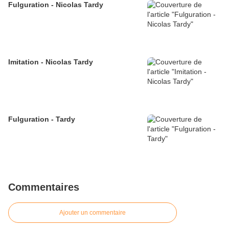
Fulguration - Nicolas Tardy
Imitation - Nicolas Tardy
Fulguration - Tardy
Commentaires
Ajouter un commentaire