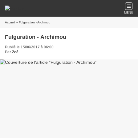
MENU
Accueil
» Fulguration - Archimou
Fulguration - Archimou
Publié le 15/06/2017 à 06:00
Par
Zoé