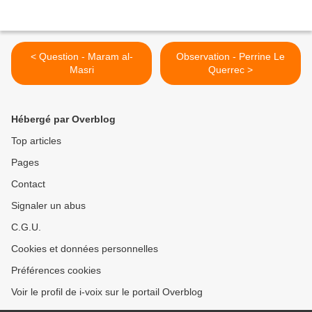
< Question - Maram al-
Observation - Perrine Le
Masri
Querrec >
Hébergé par Overblog
Top articles
Pages
Contact
Signaler un abus
C.G.U.
Cookies et données personnelles
Préférences cookies
Voir le profil de i-voix sur le portail Overblog