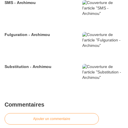
SMS - Archimou
Fulguration - Archimou
Substitution - Archimou
Commentaires
Ajouter un commentaire