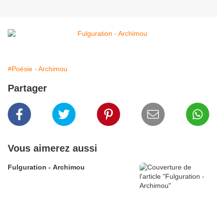
#Poésie - Archimou
Partager
Vous aimerez aussi
Fulguration - Archimou