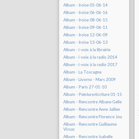
Album - Iroise 05-06-14
Album - Iroise 06-06-16
Album - Iroise 08-06-15
Album - Iroise 09-06-11
Album - Iroise 12-06-09
Album - Iroise 13-06-13
Album - i-voix à la librairie
Album - i-voix à la radio 2014
Album - i-voix à la radio 2017
Album - La Toscagne
Album - Livorno - Mars 2009
Album - Paris 27-01-10
Album - Peinture/écriture 01-15
Album - Rencontre Albane Gelle
Album - Rencontre Anne Jullien
Album - Rencontre Florence Jou
Album - Rencontre Guillaume
Vissac
Album - Rencontre Isabelle