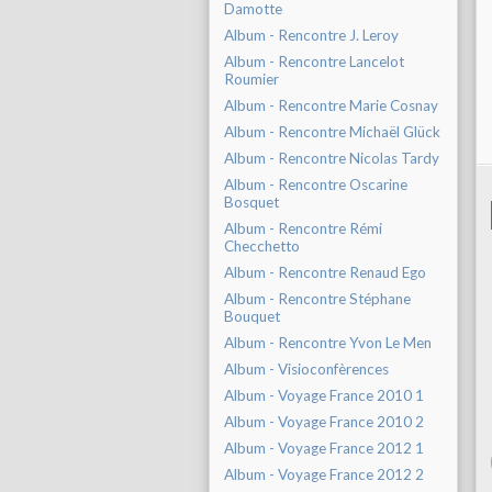
Damotte
Album - Rencontre J. Leroy
Album - Rencontre Lancelot
Roumier
Album - Rencontre Marie Cosnay
Album - Rencontre Michaël Glück
Album - Rencontre Nicolas Tardy
Album - Rencontre Oscarine
Bosquet
Album - Rencontre Rémi
Checchetto
Album - Rencontre Renaud Ego
Album - Rencontre Stéphane
Bouquet
Album - Rencontre Yvon Le Men
Album - Visioconfèrences
Album - Voyage France 2010 1
Album - Voyage France 2010 2
Album - Voyage France 2012 1
Album - Voyage France 2012 2