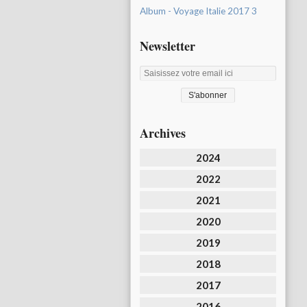
Album - Voyage Italie 2017 3
Newsletter
Archives
2024
2022
2021
2020
2019
2018
2017
2016