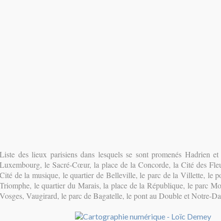
Liste des lieux parisiens dans lesquels se sont promenés Hadrien et
Luxembourg, le Sacré-Cœur, la place de la Concorde, la Cité des Fleurs
Cité de la musique, le quartier de Belleville, le parc de la Villette, le 
Triomphe, le quartier du Marais, la place de la République, le parc Mo
Vosges, Vaugirard, le parc de Bagatelle, le pont au Double et Notre-D