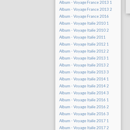
Album - Voyage France 2013 1
Album - Voyage France 2013 2
Album - Voyage France 2016
Album - Voyage Italie 2010 1
Album - Voyage Italie 2010 2
Album - Voyage Italie 2011
Album - Voyage Italie 2012 1
Album - Voyage Italie 2012 2
Album - Voyage Italie 2013 1
Album - Voyage Italie 2013 2
Album - Voyage Italie 2013 3
Album - Voyage Italie 2014 1
Album - Voyage Italie 2014 2
Album - Voyage Italie 2014 3
Album - Voyage Italie 2016 1
Album - Voyage Italie 2016 2
Album - Voyage Italie 2016 3
Album - Voyage Italie 2017 1
Album - Voyage Italie 2017 2