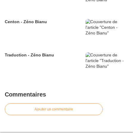
Centon - Zéno Bianu
Traduction - Zéno Bianu
Commentaires
Ajouter un commentaire