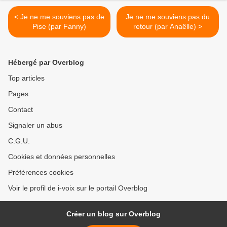
< Je ne me souviens pas de
Je ne me souviens pas du
Pise (par Fanny)
retour (par Anaëlle) >
Hébergé par Overblog
Top articles
Pages
Contact
Signaler un abus
C.G.U.
Cookies et données personnelles
Préférences cookies
Voir le profil de i-voix sur le portail Overblog
Créer un blog sur Overblog