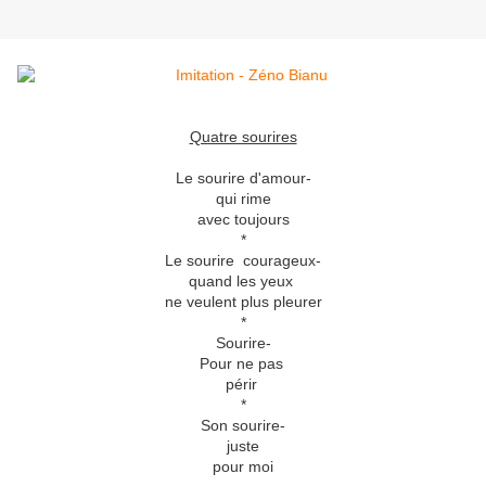
Quatre sourires
Le sourire d'amour-
qui rime
avec toujours
*
Le sourire courageux-
quand les yeux
ne veulent plus pleurer
*
Sourire-
Pour ne pas
périr
*
Son sourire-
juste
pour moi