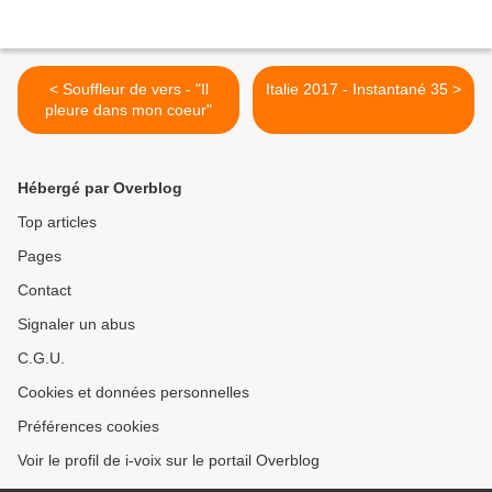
< Souffleur de vers - "Il
Italie 2017 - Instantané 35 >
pleure dans mon coeur"
Hébergé par Overblog
Top articles
Pages
Contact
Signaler un abus
C.G.U.
Cookies et données personnelles
Préférences cookies
Voir le profil de i-voix sur le portail Overblog