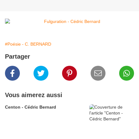
#Poésie - C. BERNARD
Partager
Vous aimerez aussi
Centon - Cédric Bernard