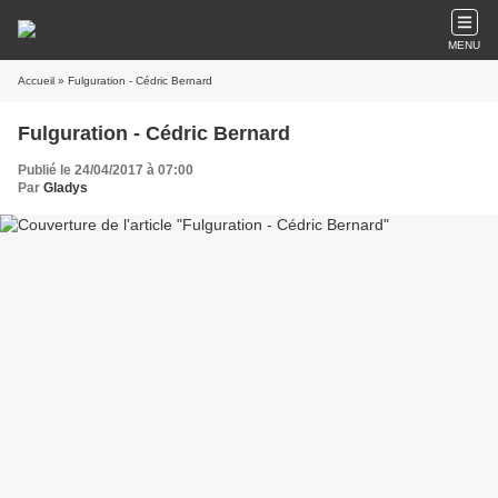
MENU
Accueil
» Fulguration - Cédric Bernard
Fulguration - Cédric Bernard
Publié le 24/04/2017 à 07:00
Par
Gladys