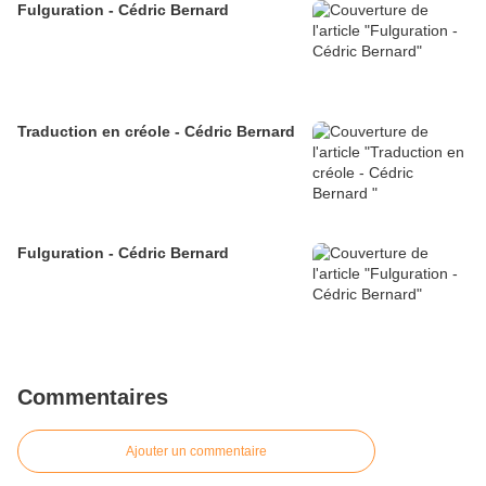
Fulguration - Cédric Bernard
Traduction en créole - Cédric Bernard
Fulguration - Cédric Bernard
Commentaires
Ajouter un commentaire