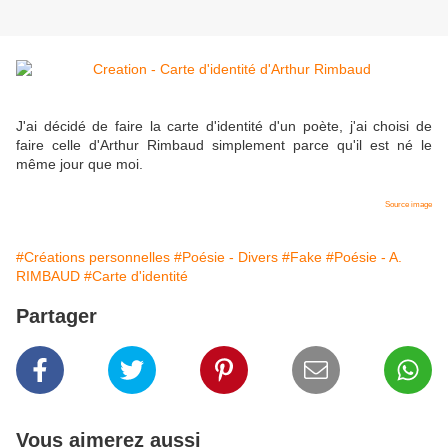
J'ai décidé de faire la carte d'identité d'un poète, j'ai choisi de
faire celle d'Arthur Rimbaud simplement parce qu'il est né le
même jour que moi.
Source image
#Créations personnelles
#Poésie - Divers
#Fake
#Poésie - A.
RIMBAUD
#Carte d'identité
Partager
Vous aimerez aussi