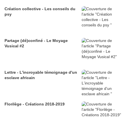
Création collective - Les conseils du
psy
Partage (dé)confiné - Le Moyage
Vusical #2
Lettre - L'incroyable témoignage d'un
esclave africain
Florilège - Créations 2018-2019