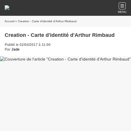
MENU
Accueil
» Creation - Carte d'identité d'Arthur Rimbaud
Creation - Carte d'identité d'Arthur Rimbaud
Publié le 02/04/2017 à 11:00
Par
Jade