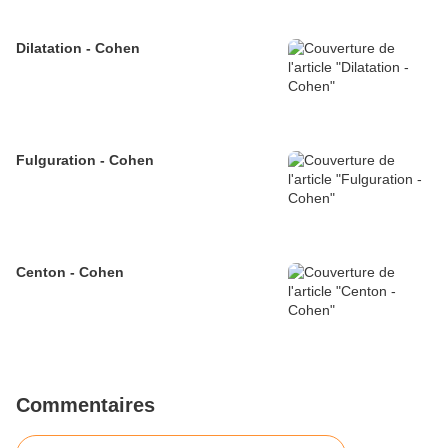
Dilatation - Cohen
Fulguration - Cohen
Centon - Cohen
Commentaires