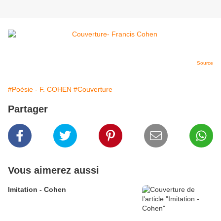
Source
#Poésie - F. COHEN
#Couverture
Partager
Vous aimerez aussi
Imitation - Cohen