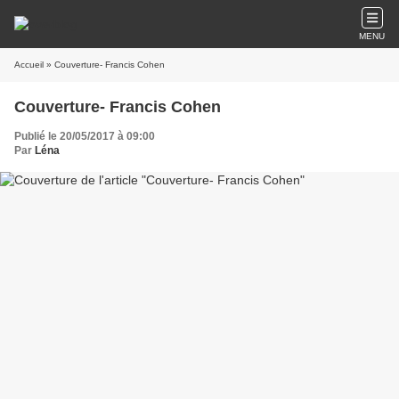
MENU
Accueil
» Couverture- Francis Cohen
Couverture- Francis Cohen
Publié le 20/05/2017 à 09:00
Par
Léna