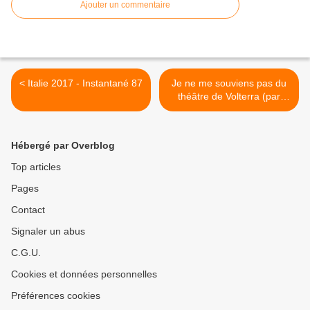
Ajouter un commentaire
< Italie 2017 - Instantané 87
Je ne me souviens pas du
théâtre de Volterra (par
Emma) >
Hébergé par Overblog
Top articles
Pages
Contact
Signaler un abus
C.G.U.
Cookies et données personnelles
Préférences cookies