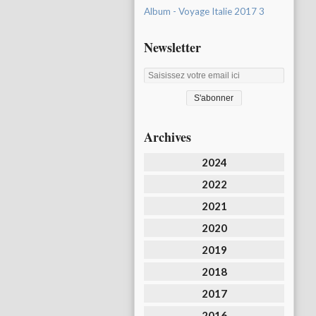
Album - Voyage Italie 2017 3
Newsletter
Archives
2024
2022
2021
2020
2019
2018
2017
2016