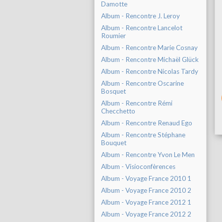
Damotte
Album - Rencontre J. Leroy
Album - Rencontre Lancelot
Roumier
Album - Rencontre Marie Cosnay
Album - Rencontre Michaël Glück
Album - Rencontre Nicolas Tardy
Album - Rencontre Oscarine
Bosquet
Album - Rencontre Rémi
Checchetto
Album - Rencontre Renaud Ego
Album - Rencontre Stéphane
Bouquet
Album - Rencontre Yvon Le Men
Album - Visioconfèrences
Album - Voyage France 2010 1
Album - Voyage France 2010 2
Album - Voyage France 2012 1
Album - Voyage France 2012 2