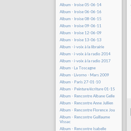
Album - Iroise 05-06-14
Album - Iroise 06-06-16
Album - Iroise 08-06-15
Album - Iroise 09-06-11
Album - Iroise 12-06-09
Album - Iroise 13-06-13
Album - i-voix à la librairie
Album - i-voix à la radio 2014
Album - i-voix à la radio 2017
Album - La Toscagne
Album - Livorno - Mars 2009
Album - Paris 27-01-10
Album - Peinture/écriture 01-15
Album - Rencontre Albane Gelle
Album - Rencontre Anne Jullien
Album - Rencontre Florence Jou
Album - Rencontre Guillaume
Vissac
Album - Rencontre Isabelle