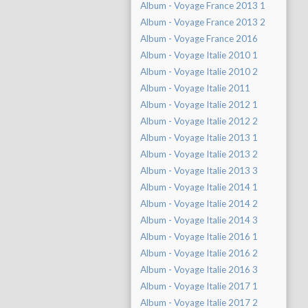
Album - Voyage France 2013 1
Album - Voyage France 2013 2
Album - Voyage France 2016
Album - Voyage Italie 2010 1
Album - Voyage Italie 2010 2
Album - Voyage Italie 2011
Album - Voyage Italie 2012 1
Album - Voyage Italie 2012 2
Album - Voyage Italie 2013 1
Album - Voyage Italie 2013 2
Album - Voyage Italie 2013 3
Album - Voyage Italie 2014 1
Album - Voyage Italie 2014 2
Album - Voyage Italie 2014 3
Album - Voyage Italie 2016 1
Album - Voyage Italie 2016 2
Album - Voyage Italie 2016 3
Album - Voyage Italie 2017 1
Album - Voyage Italie 2017 2