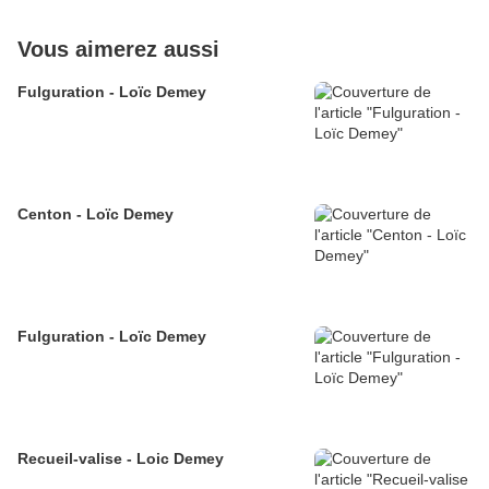
Vous aimerez aussi
Fulguration - Loïc Demey
Centon - Loïc Demey
Fulguration - Loïc Demey
Recueil-valise - Loic Demey