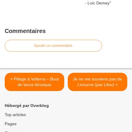
Commentaires
Ajouter un commentaire
< Pillage à Volterra – Bout
Je ne me souviens pas de
de lance étrusque
Livourne (par Lilou) >
Hébergé par Overblog
Top articles
Pages