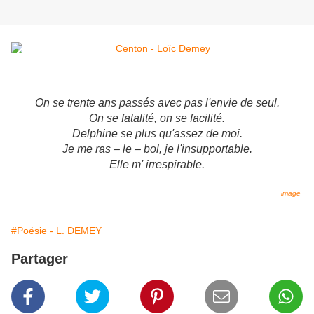
On se trente ans passés avec pas l'envie de seul.
On se fatalité, on se facilité.
Delphine se plus qu'assez de moi.
Je me ras – le – bol, je l'insupportable.
Elle m' irrespirable.
image
#Poésie - L. DEMEY
Partager