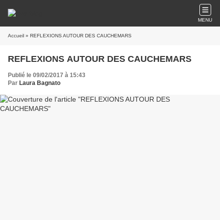
MENU
Accueil
» REFLEXIONS AUTOUR DES CAUCHEMARS
REFLEXIONS AUTOUR DES CAUCHEMARS
Publié le 09/02/2017 à 15:43
Par
Laura Bagnato