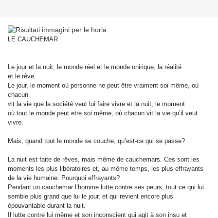
LE CAUCHEMAR
Le jour et la nuit, le monde réel et le monde onirique, la réalité
et le rêve.
Le jour, le moment où personne ne peut être vraiment soi même, où
chacun
vit la vie que la société veut lui faire vivre et la nuit, le moment
où tout le monde peut etre soi même, où chacun vit la vie qu’il veut
vivre.
Mais, quand tout le monde se couche, qu’est-ce qui se passe?
La nuit est faite de rêves, mais même de cauchemars. Ces sont les
moments les plus libératoires et, au même temps, les plus effrayants
de la vie humaine. Pourquoi effrayants?
Pendant un cauchemar l’homme lutte contre ses peurs, tout ce qui lui
semble plus grand que lui le jour, et qui revient encore plus
épouvantable durant la nuit.
Il lutte contre lui même et son inconscient qui agit à son insu et