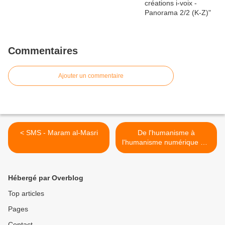
Commentaires
Ajouter un commentaire
< SMS - Maram al-Masri
De l'humanisme à
l'humanisme numérique 3/9
- Savoir >
Hébergé par Overblog
Top articles
Pages
Contact