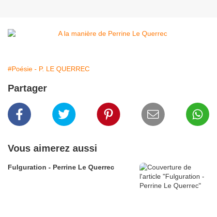
#Poésie - P. LE QUERREC
Partager
Vous aimerez aussi
Fulguration - Perrine Le Querrec