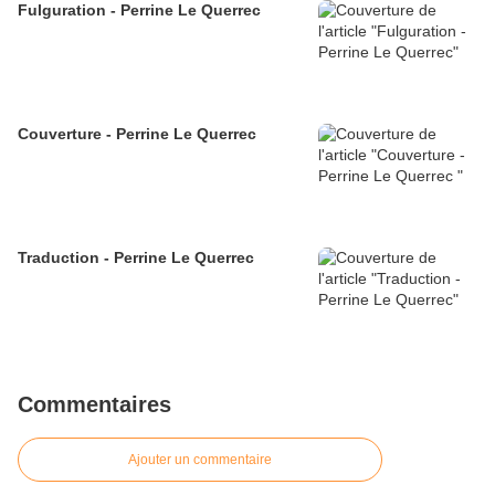
Fulguration - Perrine Le Querrec
Couverture - Perrine Le Querrec
Traduction - Perrine Le Querrec
Commentaires
Ajouter un commentaire