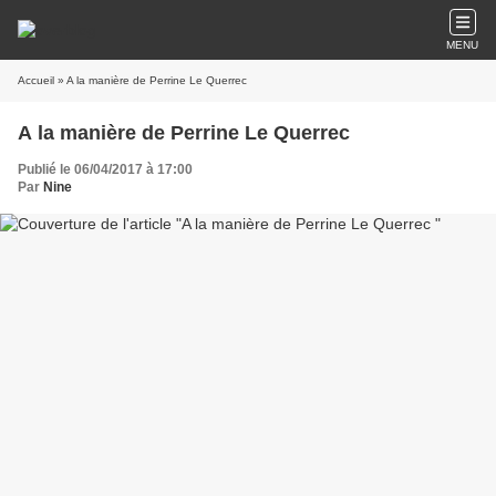
MENU
Accueil
» A la manière de Perrine Le Querrec
A la manière de Perrine Le Querrec
Publié le 06/04/2017 à 17:00
Par
Nine