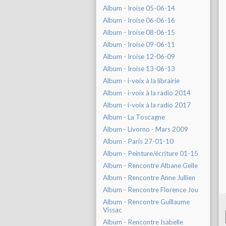
Album - Iroise 05-06-14
Album - Iroise 06-06-16
Album - Iroise 08-06-15
Album - Iroise 09-06-11
Album - Iroise 12-06-09
Album - Iroise 13-06-13
Album - i-voix à la librairie
Album - i-voix à la radio 2014
Album - i-voix à la radio 2017
Album - La Toscagne
Album - Livorno - Mars 2009
Album - Paris 27-01-10
Album - Peinture/écriture 01-15
Album - Rencontre Albane Gelle
Album - Rencontre Anne Jullien
Album - Rencontre Florence Jou
Album - Rencontre Guillaume
Vissac
Album - Rencontre Isabelle