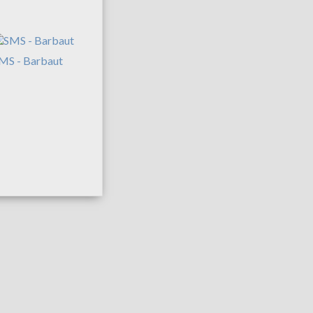
MS - Barbaut