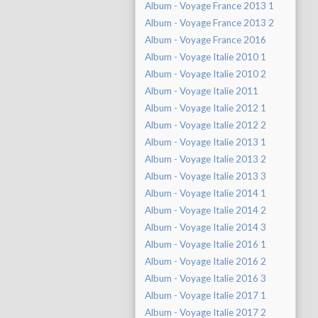
Album - Voyage France 2013 1
Album - Voyage France 2013 2
Album - Voyage France 2016
Album - Voyage Italie 2010 1
Album - Voyage Italie 2010 2
Album - Voyage Italie 2011
Album - Voyage Italie 2012 1
Album - Voyage Italie 2012 2
Album - Voyage Italie 2013 1
Album - Voyage Italie 2013 2
Album - Voyage Italie 2013 3
Album - Voyage Italie 2014 1
Album - Voyage Italie 2014 2
Album - Voyage Italie 2014 3
Album - Voyage Italie 2016 1
Album - Voyage Italie 2016 2
Album - Voyage Italie 2016 3
Album - Voyage Italie 2017 1
Album - Voyage Italie 2017 2