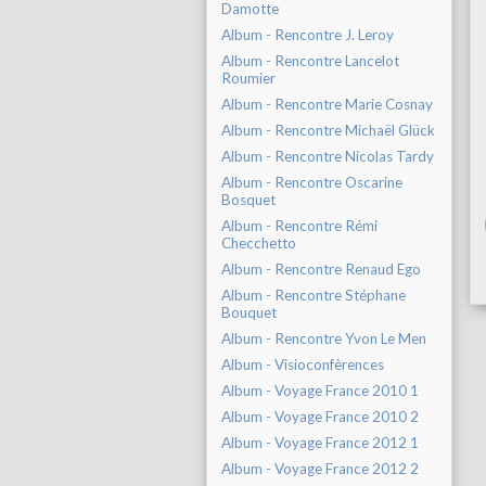
Damotte
Album - Rencontre J. Leroy
Album - Rencontre Lancelot
Roumier
Album - Rencontre Marie Cosnay
Album - Rencontre Michaël Glück
Album - Rencontre Nicolas Tardy
Album - Rencontre Oscarine
Bosquet
Album - Rencontre Rémi
Checchetto
Album - Rencontre Renaud Ego
Album - Rencontre Stéphane
Bouquet
Album - Rencontre Yvon Le Men
Album - Visioconfèrences
Album - Voyage France 2010 1
Album - Voyage France 2010 2
Album - Voyage France 2012 1
Album - Voyage France 2012 2