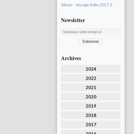
Album - Voyage Italie 2017 3
Newsletter
Archives
2024
2022
2021
2020
2019
2018
2017
2016