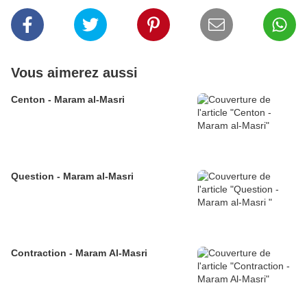
Vous aimerez aussi
Centon - Maram al-Masri
Question - Maram al-Masri
Contraction - Maram Al-Masri