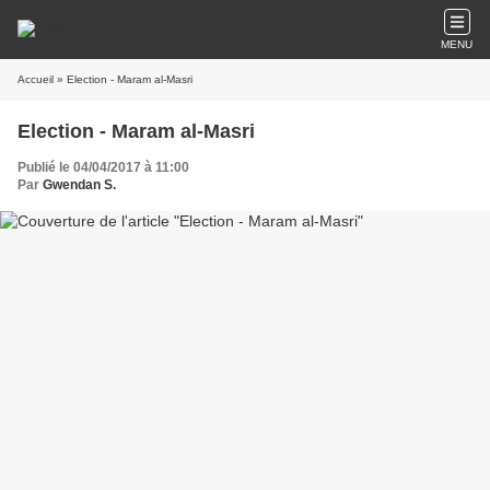
MENU
Accueil
» Election - Maram al-Masri
Election - Maram al-Masri
Publié le 04/04/2017 à 11:00
Par
Gwendan S.