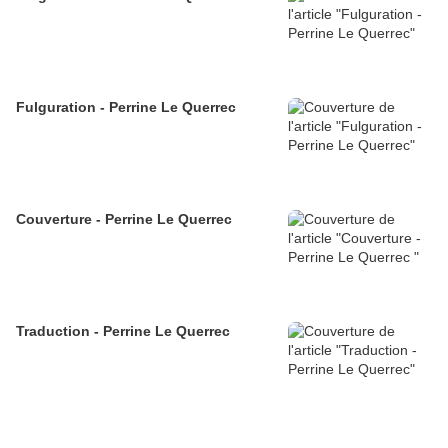
Fulguration - Perrine Le Querrec
Couverture - Perrine Le Querrec
Traduction - Perrine Le Querrec