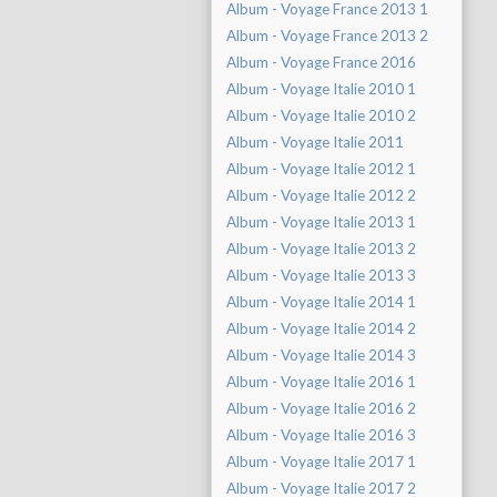
Album - Voyage France 2013 1
Album - Voyage France 2013 2
Album - Voyage France 2016
Album - Voyage Italie 2010 1
Album - Voyage Italie 2010 2
Album - Voyage Italie 2011
Album - Voyage Italie 2012 1
Album - Voyage Italie 2012 2
Album - Voyage Italie 2013 1
Album - Voyage Italie 2013 2
Album - Voyage Italie 2013 3
Album - Voyage Italie 2014 1
Album - Voyage Italie 2014 2
Album - Voyage Italie 2014 3
Album - Voyage Italie 2016 1
Album - Voyage Italie 2016 2
Album - Voyage Italie 2016 3
Album - Voyage Italie 2017 1
Album - Voyage Italie 2017 2