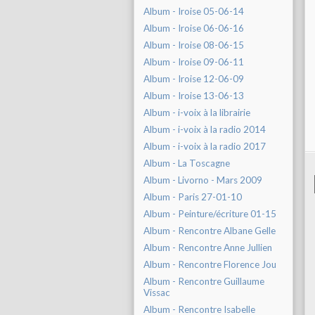
Album - Iroise 05-06-14
Album - Iroise 06-06-16
Album - Iroise 08-06-15
Album - Iroise 09-06-11
Album - Iroise 12-06-09
Album - Iroise 13-06-13
Album - i-voix à la librairie
Album - i-voix à la radio 2014
Album - i-voix à la radio 2017
Album - La Toscagne
Album - Livorno - Mars 2009
Album - Paris 27-01-10
Album - Peinture/écriture 01-15
Album - Rencontre Albane Gelle
Album - Rencontre Anne Jullien
Album - Rencontre Florence Jou
Album - Rencontre Guillaume
Vissac
Album - Rencontre Isabelle