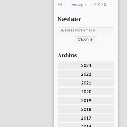
Album - Voyage Italie 2017 3
Newsletter
Archives
2024
2022
2021
2020
2019
2018
2017
2016