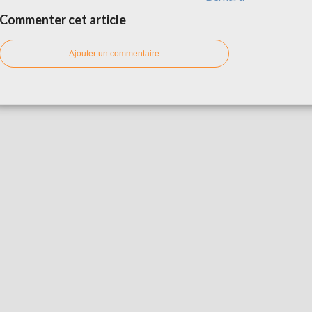
Commenter cet article
Ajouter un commentaire