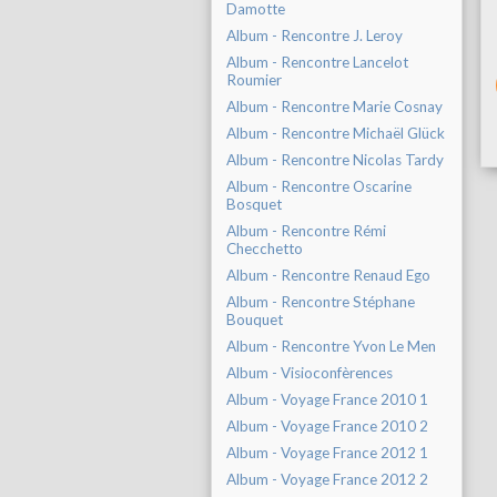
Damotte
Album - Rencontre J. Leroy
Album - Rencontre Lancelot
Roumier
Album - Rencontre Marie Cosnay
Album - Rencontre Michaël Glück
Album - Rencontre Nicolas Tardy
Album - Rencontre Oscarine
Bosquet
Album - Rencontre Rémi
Checchetto
Album - Rencontre Renaud Ego
Album - Rencontre Stéphane
Bouquet
Album - Rencontre Yvon Le Men
Album - Visioconfèrences
Album - Voyage France 2010 1
Album - Voyage France 2010 2
Album - Voyage France 2012 1
Album - Voyage France 2012 2