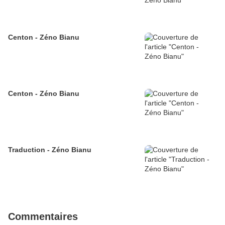
Centon - Zéno Bianu
Centon - Zéno Bianu
Traduction - Zéno Bianu
Commentaires