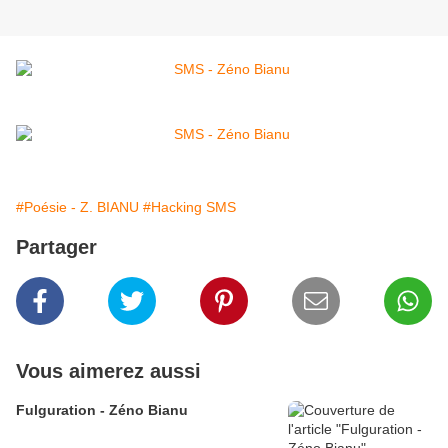
#Poésie - Z. BIANU
#Hacking SMS
Partager
Vous aimerez aussi
Fulguration - Zéno Bianu