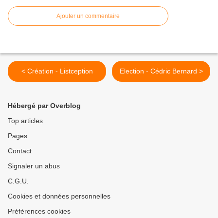
Ajouter un commentaire
< Création - Listception
Election - Cédric Bernard >
Hébergé par Overblog
Top articles
Pages
Contact
Signaler un abus
C.G.U.
Cookies et données personnelles
Préférences cookies