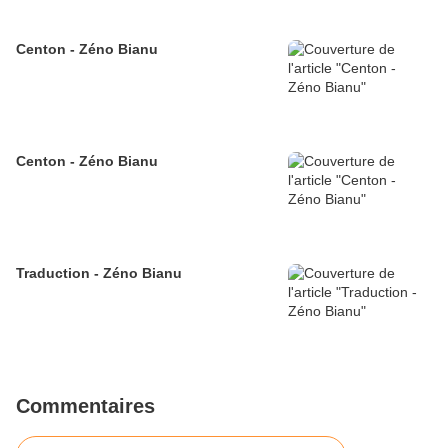
Centon - Zéno Bianu
Centon - Zéno Bianu
Traduction - Zéno Bianu
Commentaires