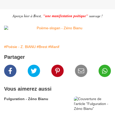
Aperçu hier à Brest,
"une manifestation poétique"
sauvage !
#Poésie - Z. BIANU
#Brest
#Manif
Partager
Vous aimerez aussi
Fulguration - Zéno Bianu