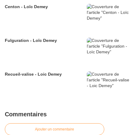
Centon - Loïc Demey
Fulguration - Loïc Demey
Recueil-valise - Loic Demey
Commentaires
Ajouter un commentaire