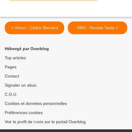
< Vision - Cédric Bernard
SMS - Nicolas Tardy >
Hébergé par Overblog
Top articles
Pages
Contact
Signaler un abus
C.G.U.
Cookies et données personnelles
Préférences cookies
Voir le profil de i-voix sur le portail Overblog