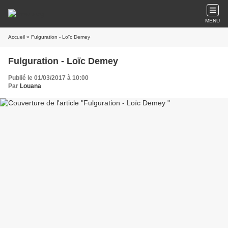
MENU
Accueil
» Fulguration - Loïc Demey
Fulguration - Loïc Demey
Publié le 01/03/2017 à 10:00
Par
Louana