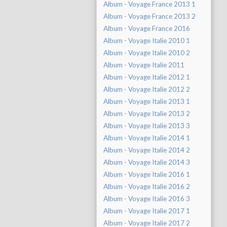
Album - Voyage France 2013 1
Album - Voyage France 2013 2
Album - Voyage France 2016
Album - Voyage Italie 2010 1
Album - Voyage Italie 2010 2
Album - Voyage Italie 2011
Album - Voyage Italie 2012 1
Album - Voyage Italie 2012 2
Album - Voyage Italie 2013 1
Album - Voyage Italie 2013 2
Album - Voyage Italie 2013 3
Album - Voyage Italie 2014 1
Album - Voyage Italie 2014 2
Album - Voyage Italie 2014 3
Album - Voyage Italie 2016 1
Album - Voyage Italie 2016 2
Album - Voyage Italie 2016 3
Album - Voyage Italie 2017 1
Album - Voyage Italie 2017 2