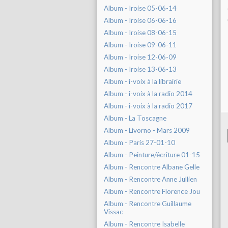
Album - Iroise 05-06-14
Album - Iroise 06-06-16
Album - Iroise 08-06-15
Album - Iroise 09-06-11
Album - Iroise 12-06-09
Album - Iroise 13-06-13
Album - i-voix à la librairie
Album - i-voix à la radio 2014
Album - i-voix à la radio 2017
Album - La Toscagne
Album - Livorno - Mars 2009
Album - Paris 27-01-10
Album - Peinture/écriture 01-15
Album - Rencontre Albane Gelle
Album - Rencontre Anne Jullien
Album - Rencontre Florence Jou
Album - Rencontre Guillaume
Vissac
Album - Rencontre Isabelle