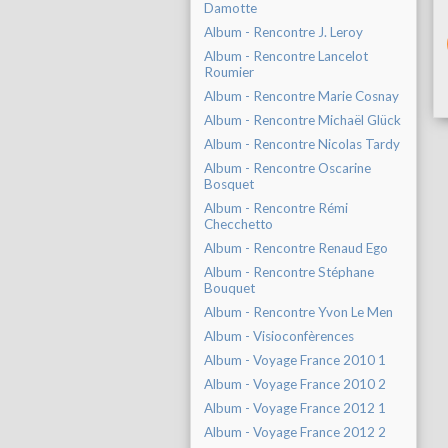
Damotte
Album - Rencontre J. Leroy
Album - Rencontre Lancelot
Roumier
Album - Rencontre Marie Cosnay
Album - Rencontre Michaël Glück
Album - Rencontre Nicolas Tardy
Album - Rencontre Oscarine
Bosquet
Album - Rencontre Rémi
Checchetto
Album - Rencontre Renaud Ego
Album - Rencontre Stéphane
Bouquet
Album - Rencontre Yvon Le Men
Album - Visioconfèrences
Album - Voyage France 2010 1
Album - Voyage France 2010 2
Album - Voyage France 2012 1
Album - Voyage France 2012 2