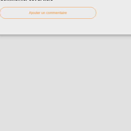
Ajouter un commentaire