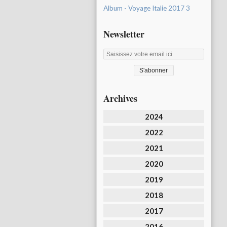
Album - Voyage Italie 2017 3
Newsletter
Archives
2024
2022
2021
2020
2019
2018
2017
2016