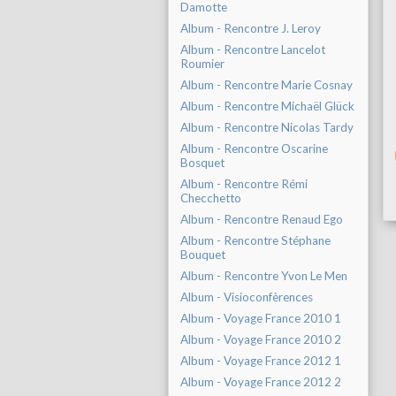
Damotte
Album - Rencontre J. Leroy
Album - Rencontre Lancelot
Roumier
Album - Rencontre Marie Cosnay
Album - Rencontre Michaël Glück
Album - Rencontre Nicolas Tardy
Album - Rencontre Oscarine
Bosquet
Album - Rencontre Rémi
Checchetto
Album - Rencontre Renaud Ego
Album - Rencontre Stéphane
Bouquet
Album - Rencontre Yvon Le Men
Album - Visioconfèrences
Album - Voyage France 2010 1
Album - Voyage France 2010 2
Album - Voyage France 2012 1
Album - Voyage France 2012 2