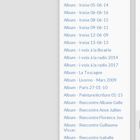
Album - Iroise 05-06-14
Album - Iroise 06-06-16
Album - Iroise 08-06-15
Album - Iroise 09-06-11
Album - Iroise 12-06-09
Album - Iroise 13-06-13
Album - i-voix à la librairie
Album - i-voix à la radio 2014
Album - i-voix à la radio 2017
Album - La Toscagne
Album - Livorno - Mars 2009
Album - Paris 27-01-10
Album - Peinture/écriture 01-15
Album - Rencontre Albane Gelle
Album - Rencontre Anne Jullien
Album - Rencontre Florence Jou
Album - Rencontre Guillaume
Vissac
Album - Rencontre Isabelle