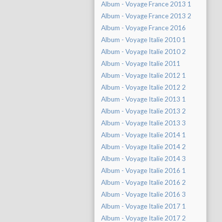
Album - Voyage France 2013 1
Album - Voyage France 2013 2
Album - Voyage France 2016
Album - Voyage Italie 2010 1
Album - Voyage Italie 2010 2
Album - Voyage Italie 2011
Album - Voyage Italie 2012 1
Album - Voyage Italie 2012 2
Album - Voyage Italie 2013 1
Album - Voyage Italie 2013 2
Album - Voyage Italie 2013 3
Album - Voyage Italie 2014 1
Album - Voyage Italie 2014 2
Album - Voyage Italie 2014 3
Album - Voyage Italie 2016 1
Album - Voyage Italie 2016 2
Album - Voyage Italie 2016 3
Album - Voyage Italie 2017 1
Album - Voyage Italie 2017 2