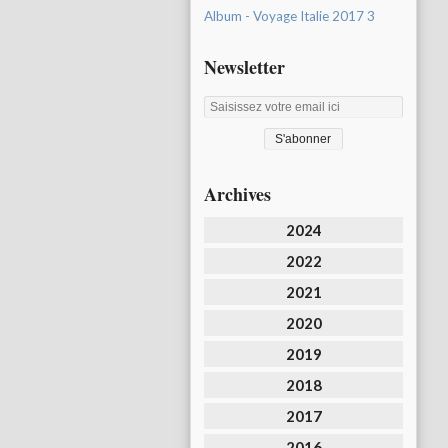
Album - Voyage Italie 2017 3
Newsletter
Archives
2024
2022
2021
2020
2019
2018
2017
2016