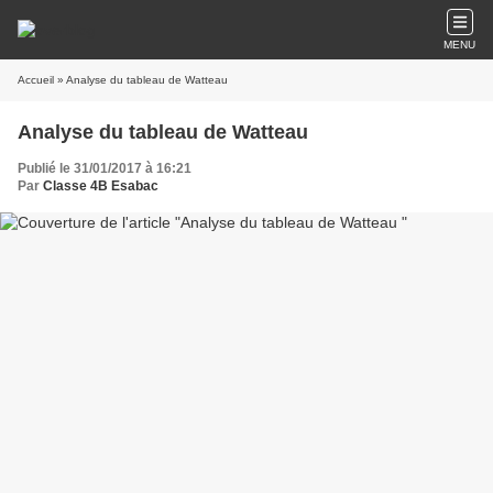
MENU
Accueil
» Analyse du tableau de Watteau
Analyse du tableau de Watteau
Publié le 31/01/2017 à 16:21
Par
Classe 4B Esabac