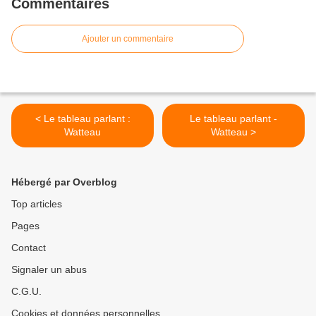
Commentaires
Ajouter un commentaire
< Le tableau parlant :
Le tableau parlant -
Watteau
Watteau >
Hébergé par Overblog
Top articles
Pages
Contact
Signaler un abus
C.G.U.
Cookies et données personnelles