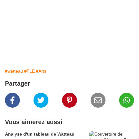
#watteau
#FLE
#Arts
Partager
Vous aimerez aussi
Analyse d'un tableau de Watteau