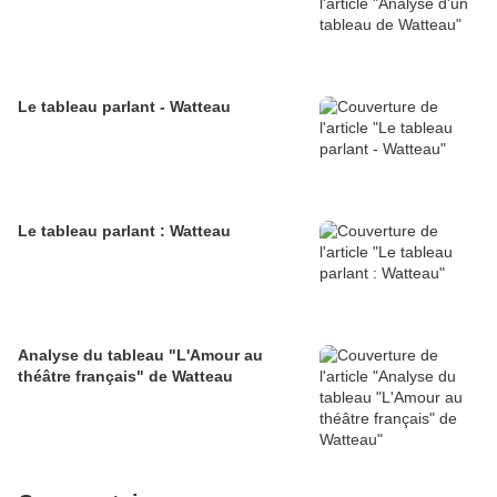
Le tableau parlant - Watteau
Le tableau parlant : Watteau
Analyse du tableau "L'Amour au
théâtre français" de Watteau